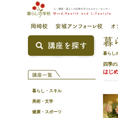
暮
暮らし
四季の
はじ
暮らし・スキル
美術・文学
健康・スポーツ