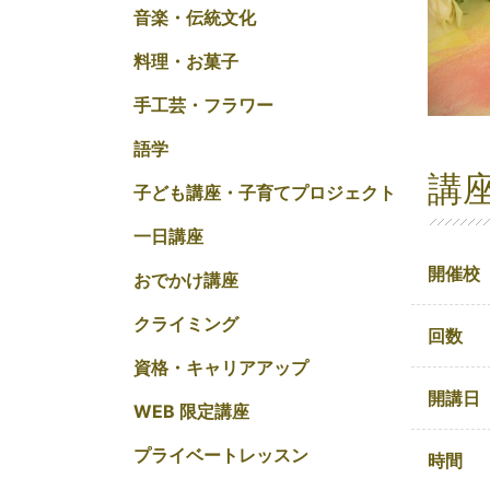
音楽・伝統文化
料理・お菓子
手工芸・フラワー
語学
講
子ども講座・子育てプロジェクト
一日講座
開催校
おでかけ講座
クライミング
回数
資格・キャリアアップ
開講日
WEB 限定講座
プライベートレッスン
時間