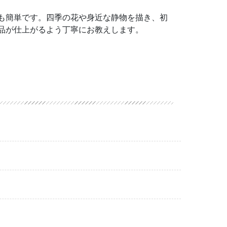
も簡単です。四季の花や身近な静物を描き、初
品が仕上がるよう丁寧にお教えします。