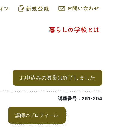
お申込みの募集は終了しました
講座番号：261-204
講師のプロフィール