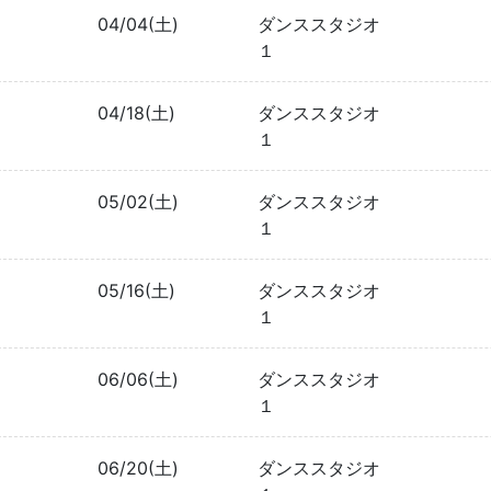
04/04(土)
ダンススタジオ
１
04/18(土)
ダンススタジオ
１
05/02(土)
ダンススタジオ
１
05/16(土)
ダンススタジオ
１
06/06(土)
ダンススタジオ
１
06/20(土)
ダンススタジオ