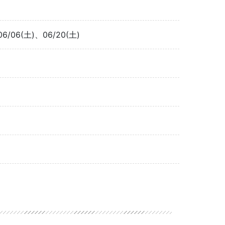
06/06(土)、06/20(土)