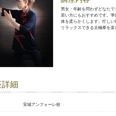
男女・年齢を問わずどなたで
若い方にもおすすめです。準
体を柔らかくします。忙しい
リラックスできる太極拳を楽
座詳細
安城アンフォーレ校