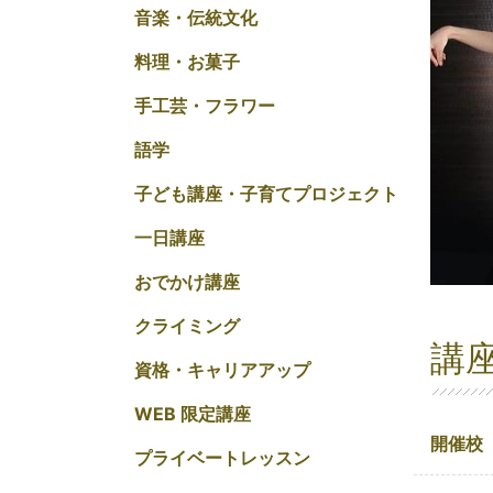
音楽・伝統文化
料理・お菓子
手工芸・フラワー
語学
子ども講座・子育てプロジェクト
一日講座
おでかけ講座
クライミング
講
資格・キャリアアップ
WEB 限定講座
開催校
プライベートレッスン