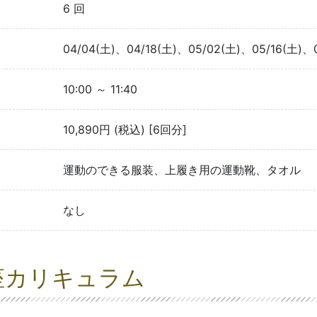
6 回
04/04(土)、04/18(土)、05/02(土)、05/16(土)、
10:00 ～ 11:40
10,890円 (税込) [6回分]
運動のできる服装、上履き用の運動靴、タオル
なし
座カリキュラム