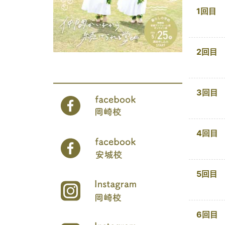
1回目
2回目
3回目
4回目
5回目
6回目