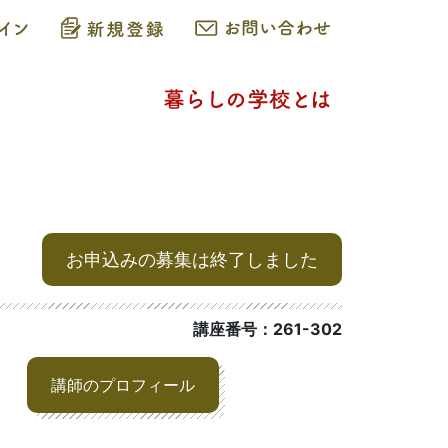
お申込みの募集は終了しました
講座番号：261-302
講師のプロフィール