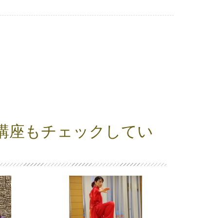
講座もチェックしてい