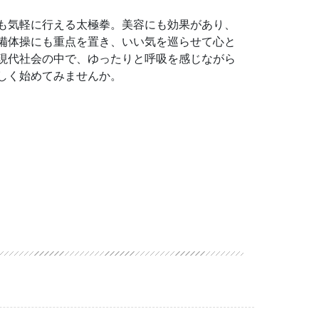
も気軽に行える太極拳。美容にも効果があり、
備体操にも重点を置き、いい気を巡らせて心と
現代社会の中で、ゆったりと呼吸を感じながら
しく始めてみませんか。