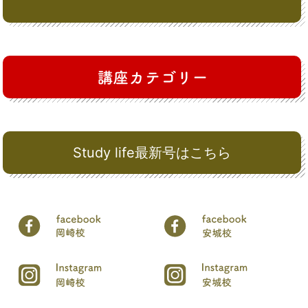
Study life最新号はこちら