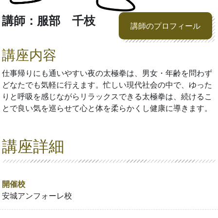
講師：服部 千枝
講師のプロフィール
講座内容
仕事帰りにも通いやすい夜の太極拳は、男女・年齢を問わず
どなたでも気軽に行えます。忙しい現代社会の中で、ゆった
りと呼吸を感じながらリラックスできる太極拳は、続けるこ
とで良い気を巡らせて心と体を柔らかくし健康に導きます。
講座詳細
開催校
安城アンフォーレ校