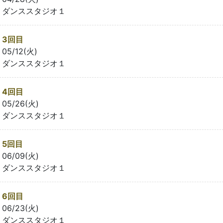
ダンススタジオ１
3回目
05/12(火)
ダンススタジオ１
4回目
05/26(火)
ダンススタジオ１
5回目
06/09(火)
ダンススタジオ１
6回目
06/23(火)
ダンススタジオ１