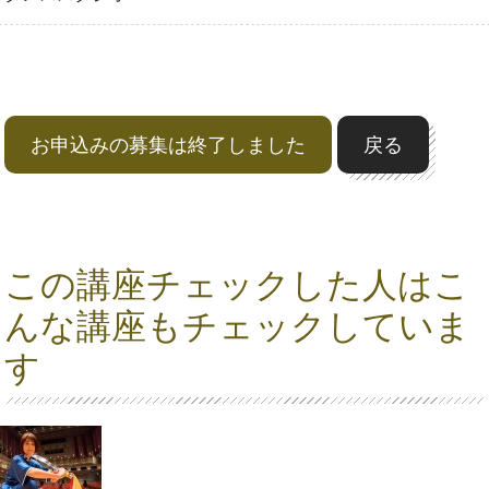
お申込みの募集は終了しました
戻る
この講座チェックした人はこ
んな講座もチェックしていま
す