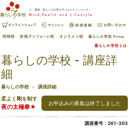
暮らしの学校 - 講座詳
細
暮らしの学校
講座詳細
柔よく剛を制す
お申込みの募集は終了しました
夜の太極拳★
講座番号：261-303