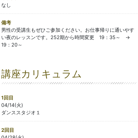
なし
備考
男性の受講生もぜひご参加ください。お仕事帰りに通いやす
い夜のレッスンです。252期から時間変更 19：35～ →
19：20～
講座カリキュラム
1回目
04/14(火)
ダンススタジオ１
2回目
04/28(火)