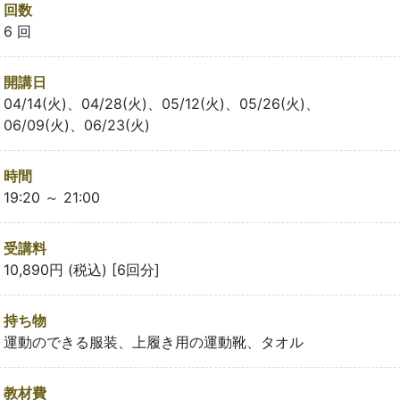
回数
6 回
開講日
04/14(火)、04/28(火)、05/12(火)、05/26(火)、
06/09(火)、06/23(火)
時間
19:20 ～ 21:00
受講料
10,890円 (税込) [6回分]
持ち物
運動のできる服装、上履き用の運動靴、タオル
教材費