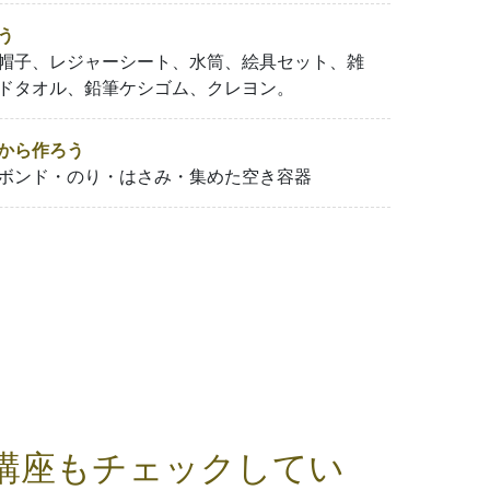
う
帽子、レジャーシート、水筒、絵具セット、雑
ドタオル、鉛筆ケシゴム、クレヨン。
から作ろう
ボンド・のり・はさみ・集めた空き容器
講座もチェックしてい