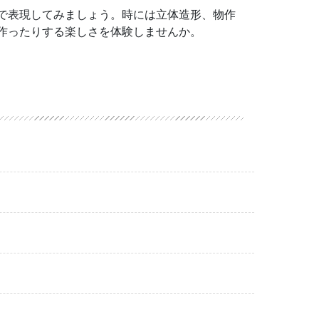
で表現してみましょう。時には立体造形、物作
作ったりする楽しさを体験しませんか。