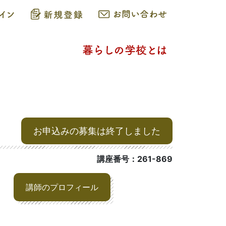
お申込みの募集は終了しました
講座番号：261-869
講師のプロフィール