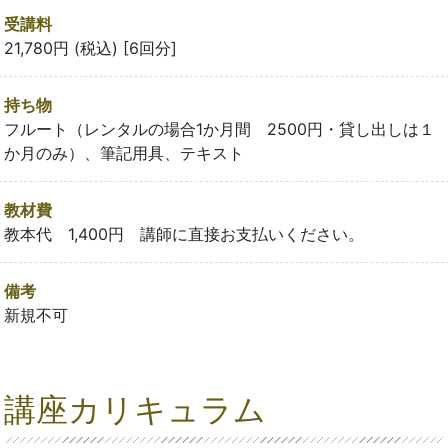
受講料
21,780円 (税込) [6回分]
持ち物
フルート（レンタルの場合1か月間 2500円・貸し出しは１
か月のみ）、筆記用具、テキスト
教材費
教本代 1,400円 講師に直接お支払いください。
備考
新規不可
講座カリキュラム