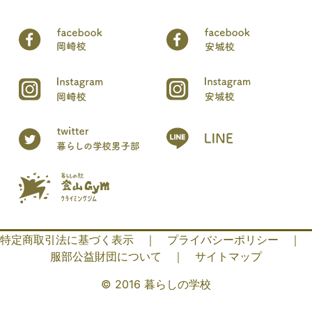
特定商取引法に基づく表示
｜
プライバシーポリシー
｜
服部公益財団について
｜
サイトマップ
© 2016 暮らしの学校