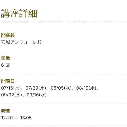
講座詳細
開催校
安城アンフォーレ校
回数
6 回
開講日
07/15(水)、07/29(水)、08/05(水)、08/19(水)、
09/02(水)、09/16(水)
時間
12:20 ～ 13:05