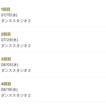
1回目
07/15(水)
ダンススタジオ２
2回目
07/29(水)
ダンススタジオ２
3回目
08/05(水)
ダンススタジオ２
4回目
08/19(水)
ダンススタジオ２