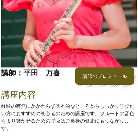
講師：平田 万喜
講師のプロフィール
講座内容
経験の有無にかかわらず基本的なところからしっかり学びた
い方におすすめの初心者のための講座です。フルートの音色
をより響かせるための呼吸はご自身の健康にもつながりま
す。