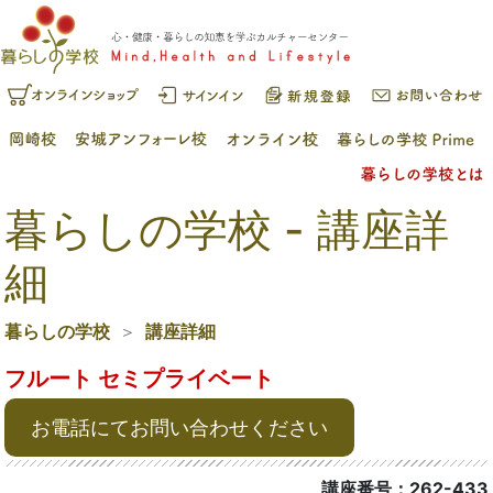
暮らしの学校 - 講座詳
細
暮らしの学校
講座詳細
フルート セミプライベート
お電話にてお問い合わせください
講座番号：262-433