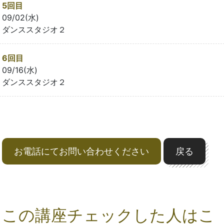
5回目
09/02(水)
ダンススタジオ２
6回目
09/16(水)
ダンススタジオ２
お電話にてお問い合わせください
戻る
この講座チェックした人はこ