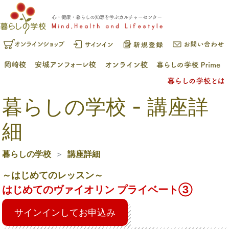
暮らしの学校 - 講座詳
細
暮らしの学校
講座詳細
～はじめてのレッスン～
はじめてのヴァイオリン プライベート➂
サインインしてお申込み