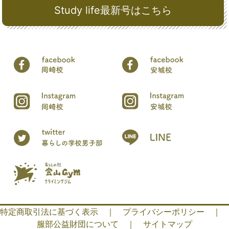
Study life最新号はこちら
特定商取引法に基づく表示
｜
プライバシーポリシー
｜
服部公益財団について
｜
サイトマップ