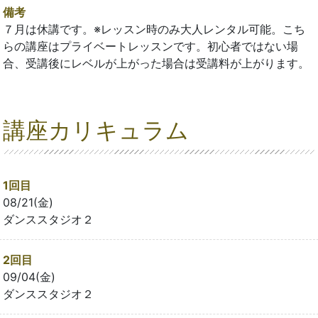
備考
７月は休講です。※レッスン時のみ大人レンタル可能。こち
らの講座はプライベートレッスンです。初心者ではない場
合、受講後にレベルが上がった場合は受講料が上がります。
講座カリキュラム
1回目
08/21(金)
ダンススタジオ２
2回目
09/04(金)
ダンススタジオ２