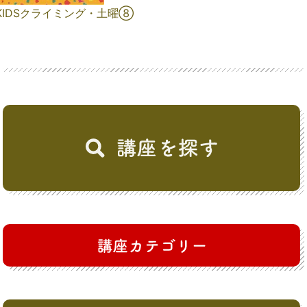
KIDSクライミング・土曜⑧