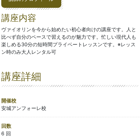
講座内容
ヴァイオリンを今から始めたい初心者向けの講座です。人と
比べず自分のペースで習えるのが魅力です。忙しい現代人も
楽しめる30分の短時間プライベートレッスンです。※レッス
ン時のみ大人レンタル可
講座詳細
開催校
安城アンフォーレ校
回数
6 回