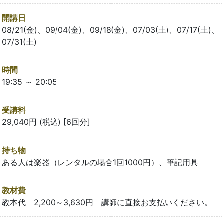
開講日
08/21(金)、09/04(金)、09/18(金)、07/03(土)、07/17(土)、
07/31(土)
時間
19:35 ～ 20:05
受講料
29,040円 (税込) [6回分]
持ち物
ある人は楽器（レンタルの場合1回1000円）、筆記用具
教材費
教本代 2,200～3,630円 講師に直接お支払いください。