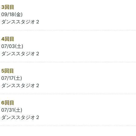
3回目
09/18(金)
ダンススタジオ２
4回目
07/03(土)
ダンススタジオ２
5回目
07/17(土)
ダンススタジオ２
6回目
07/31(土)
ダンススタジオ２