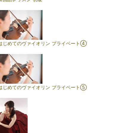
はじめてのヴァイオリン プライベート④
はじめてのヴァイオリン プライベート➄