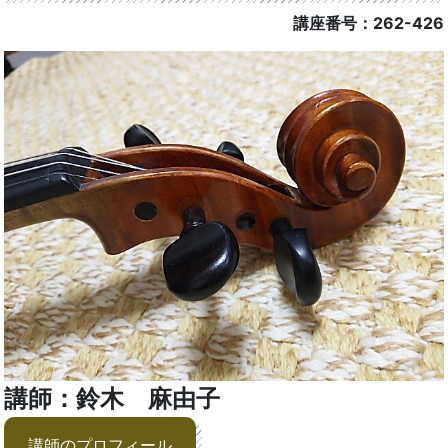
講座番号：262-426
講師：鈴木 麻由子
講師のプロフィール