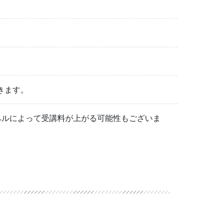
きます。
ベルによって受講料が上がる可能性もございま