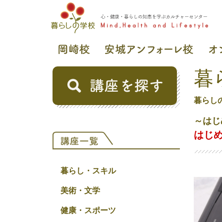
暮
暮らし
～はじ
はじ
暮らし・スキル
美術・文学
健康・スポーツ