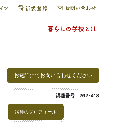
お電話にてお問い合わせください
講座番号：262-418
講師のプロフィール