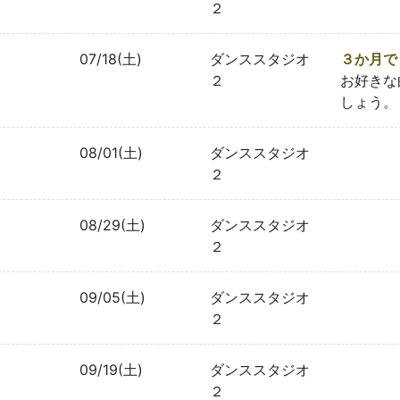
２
07/18(土)
ダンススタジオ
３か月で
２
お好きな
しょう。
08/01(土)
ダンススタジオ
２
08/29(土)
ダンススタジオ
２
09/05(土)
ダンススタジオ
２
09/19(土)
ダンススタジオ
２