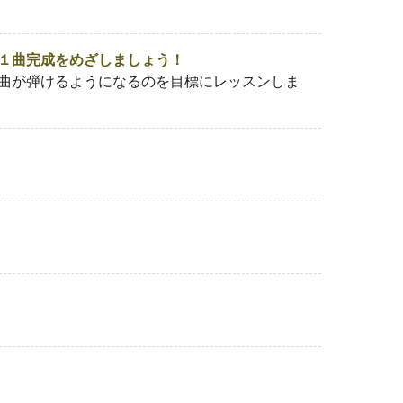
１曲完成をめざしましょう！
曲が弾けるようになるのを目標にレッスンしま