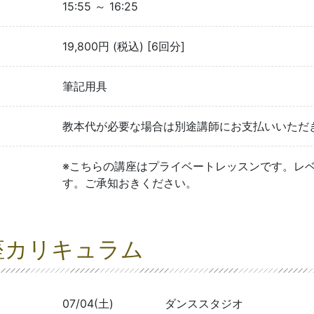
15:55 ～ 16:25
19,800円 (税込) [6回分]
筆記用具
教本代が必要な場合は別途講師にお支払いいただ
※こちらの講座はプライベートレッスンです。レ
す。ご承知おきください。
座カリキュラム
07/04(土)
ダンススタジオ