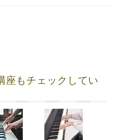
講座もチェックしてい