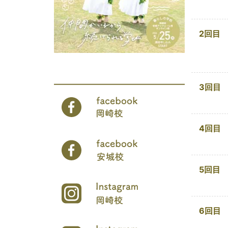
2回目
3回目
4回目
5回目
6回目