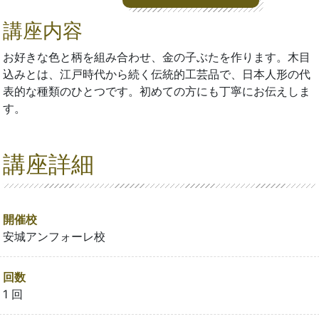
講座内容
お好きな色と柄を組み合わせ、金の子ぶたを作ります。木目
込みとは、江戸時代から続く伝統的工芸品で、日本人形の代
表的な種類のひとつです。初めての方にも丁寧にお伝えしま
す。
講座詳細
開催校
安城アンフォーレ校
回数
1 回