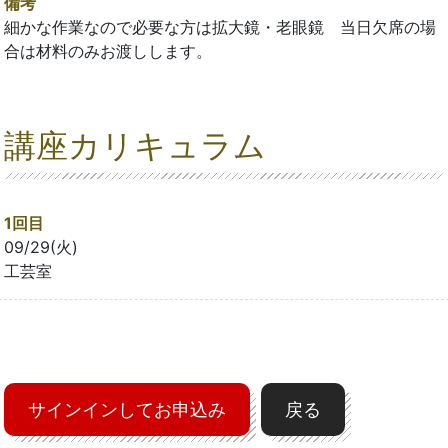
備考
細かな作業なので必要な方は拡大鏡・老眼鏡 当日欠席の場
合は材料のみお渡しします。
講座カリキュラム
1回目
09/29(火)
工芸室
サインインしてお申込み
戻る