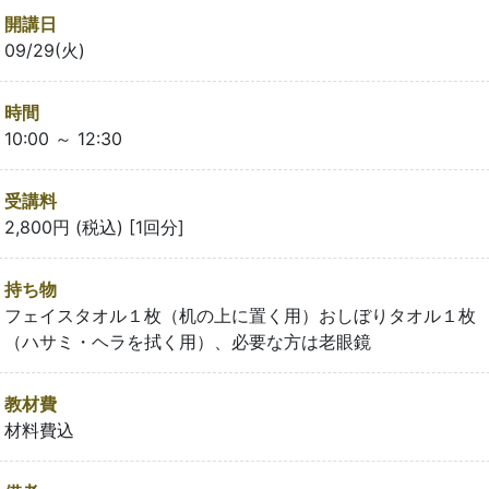
開講日
09/29(火)
時間
10:00 ～ 12:30
受講料
2,800円 (税込) [1回分]
持ち物
フェイスタオル１枚（机の上に置く用）おしぼりタオル１枚
（ハサミ・ヘラを拭く用）、必要な方は老眼鏡
教材費
材料費込