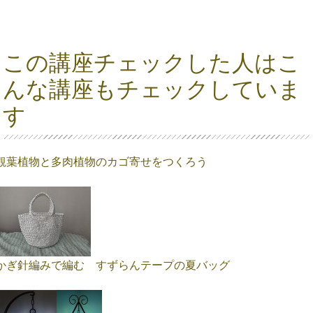
この講座チェックした人はこ
んな講座もチェックしていま
す
観葉植物と多肉植物のカゴ寄せをつくろう
かぎ針編みで編む すずらんテープの夏バッグ