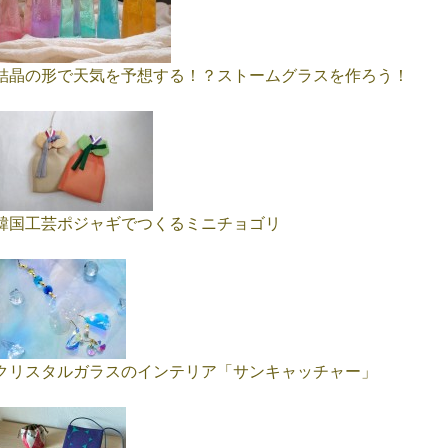
結晶の形で天気を予想する！？ストームグラスを作ろう！
韓国工芸ポジャギでつくるミニチョゴリ
クリスタルガラスのインテリア「サンキャッチャー」