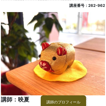
講座番号：262-962
講師：映夏
講師のプロフィール