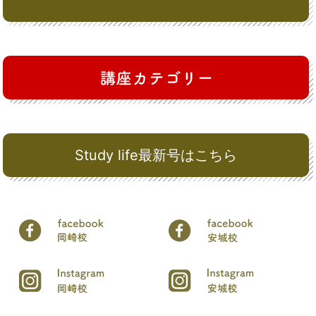
Study life最新号はこちら