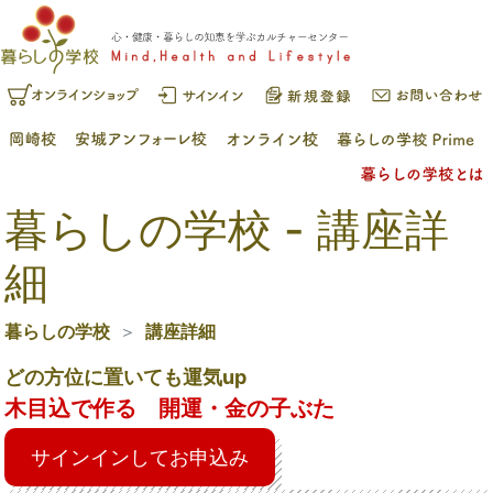
暮らしの学校 - 講座詳
細
暮らしの学校
講座詳細
どの方位に置いても運気up
木目込で作る 開運・金の子ぶた
サインインしてお申込み