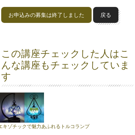
お申込みの募集は終了しました
戻る
この講座チェックした人はこ
んな講座もチェックしていま
す
エキゾチックで魅力あふれるトルコランプ