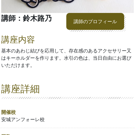
講師：鈴木路乃
講師のプロフィール
講座内容
基本のあわじ結びを応用して、存在感のあるアクセサリー又
はキーホルダーを作ります。水引の色は、当日自由にお選び
いただけます。
講座詳細
開催校
安城アンフォーレ校