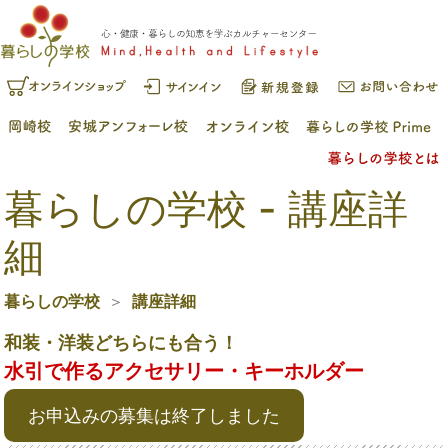
暮らしの学校 - 講座詳
細
暮らしの学校
講座詳細
和装・洋装どちらにも合う！
水引で作るアクセサリー・キーホルダー
お申込みの募集は終了しました