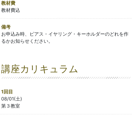
教材費
教材費込
備考
お申込み時、ピアス・イヤリング・キーホルダーのどれを作
るかお知らせください。
講座カリキュラム
1回目
08/01(土)
第３教室