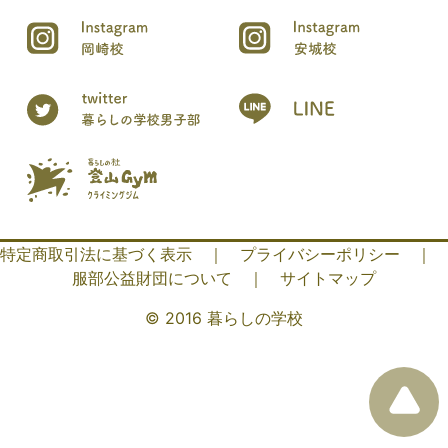
特定商取引法に基づく表示
｜
プライバシーポリシー
｜
服部公益財団について
｜
サイトマップ
© 2016 暮らしの学校