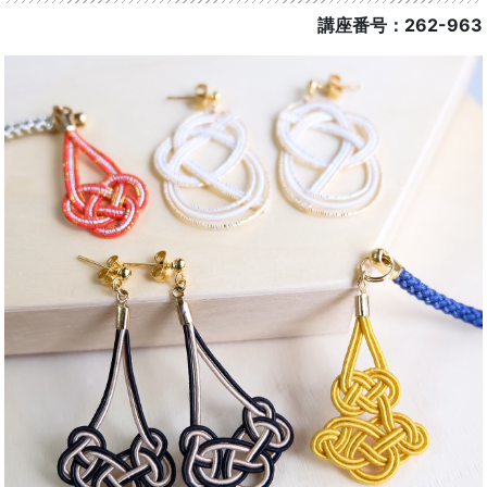
講座番号：262-963