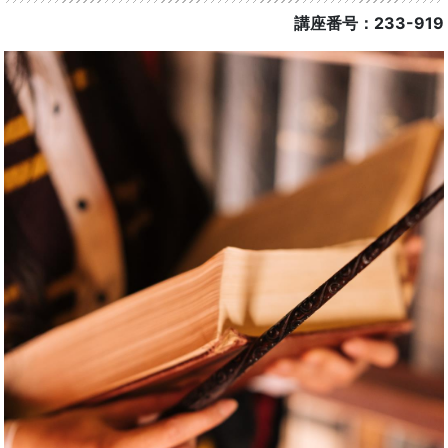
講座番号：233-919