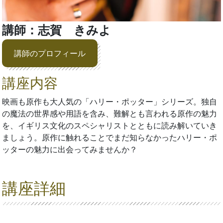
講師：志賀 きみよ
講師のプロフィール
講座内容
映画も原作も大人気の「ハリー・ポッター」シリーズ。独自
の魔法の世界感や用語を含み、難解とも言われる原作の魅力
を、イギリス文化のスペシャリストとともに読み解いていき
ましょう。原作に触れることでまだ知らなかったハリー・ポ
ッターの魅力に出会ってみませんか？
講座詳細