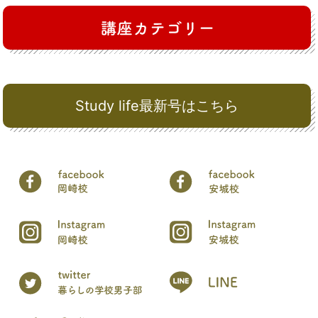
Study life最新号はこちら