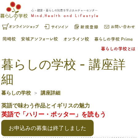
暮らしの学校 - 講座詳
細
暮らしの学校
講座詳細
英語で味わう作品とイギリスの魅力
英語で「ハリー・ポッター」を読もう
お申込みの募集は終了しました