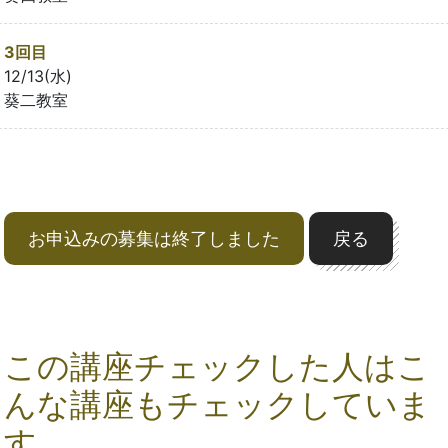
3回目
12/13(水)
葵二教室
お申込みの募集は終了しました
戻る
この講座チェックした人はこ
んな講座もチェックしていま
す