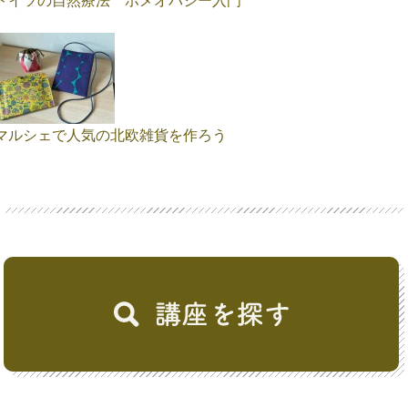
マルシェで人気の北欧雑貨を作ろう