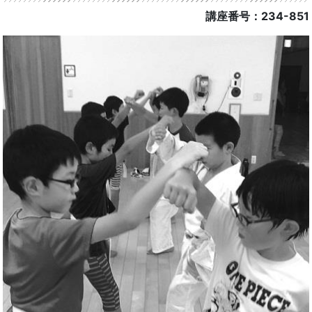
講座番号：234-851