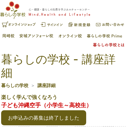
暮らしの学校 - 講座詳
細
暮らしの学校
講座詳細
楽しく学んで強くなろう
子ども沖縄空手（小学生～高校生）
お申込みの募集は終了しました