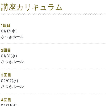
講座カリキュラム
1回目
01/17(水)
さつきホール
2回目
01/31(水)
さつきホール
3回目
02/07(水)
さつきホール
4回目
02/21(水)