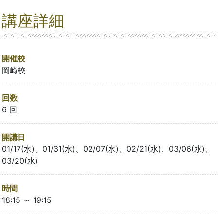
講座詳細
開催校
岡崎校
回数
6 回
開講日
01/17(水)、01/31(水)、02/07(水)、02/21(水)、03/06(水)、
03/20(水)
時間
18:15 ～ 19:15