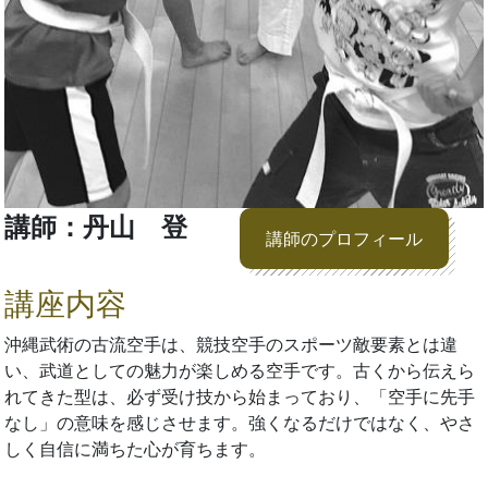
講師：丹山 登
講師のプロフィール
講座内容
沖縄武術の古流空手は、競技空手のスポーツ敵要素とは違
い、武道としての魅力が楽しめる空手です。古くから伝えら
れてきた型は、必ず受け技から始まっており、「空手に先手
なし」の意味を感じさせます。強くなるだけではなく、やさ
しく自信に満ちた心が育ちます。