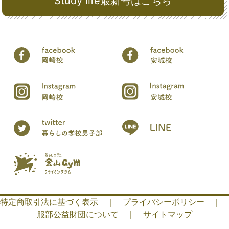
Study life最新号はこちら
特定商取引法に基づく表示
｜
プライバシーポリシー
｜
服部公益財団について
｜
サイトマップ