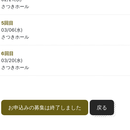
さつきホール
5回目
03/06(水)
さつきホール
6回目
03/20(水)
さつきホール
お申込みの募集は終了しました
戻る