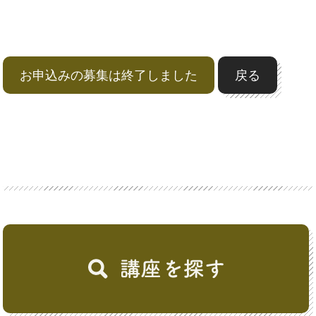
お申込みの募集は終了しました
戻る