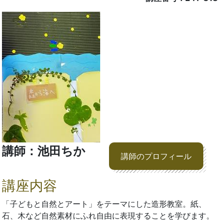
講師：池田ちか
講師のプロフィール
講座内容
「子どもと自然とアート」をテーマにした造形教室。紙、
石、木など自然素材にふれ自由に表現することを学びます。