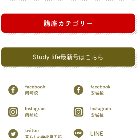
Study life最新号はこちら