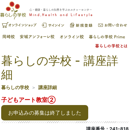
暮らしの学校 - 講座詳
細
暮らしの学校
講座詳細
子どもアート教室②
お申込みの募集は終了しました
講座番号：241-818