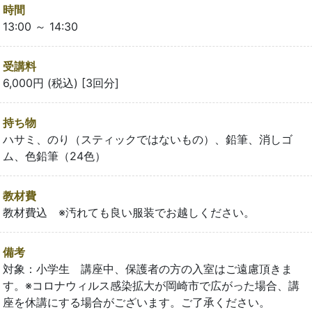
時間
13:00 ～ 14:30
受講料
6,000円 (税込) [3回分]
持ち物
ハサミ、のり（スティックではないもの）、鉛筆、消しゴ
ム、色鉛筆（24色）
教材費
教材費込 ※汚れても良い服装でお越しください。
備考
対象：小学生 講座中、保護者の方の入室はご遠慮頂きま
す。※コロナウィルス感染拡大が岡崎市で広がった場合、講
座を休講にする場合がございます。ご了承ください。