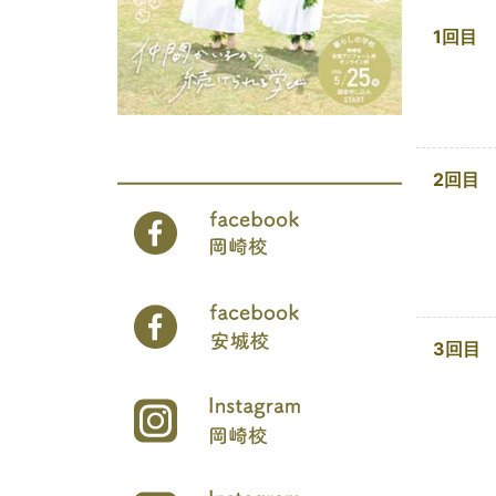
1回目
2回目
3回目