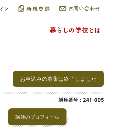
お申込みの募集は終了しました
講座番号：241-805
講師のプロフィール