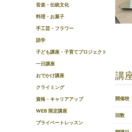
音楽・伝統文化
料理・お菓子
手工芸・フラワー
語学
子ども講座・子育てプロジェクト
一日講座
講
おでかけ講座
クライミング
開催校
資格・キャリアアップ
WEB 限定講座
回数
プライベートレッスン