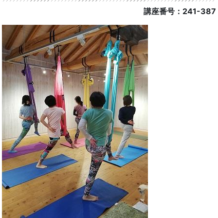
講座番号：241-387