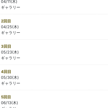
04/11(木)
ギャラリー
2回目
04/25(木)
ギャラリー
3回目
05/23(木)
ギャラリー
4回目
05/30(木)
ギャラリー
5回目
06/13(木)