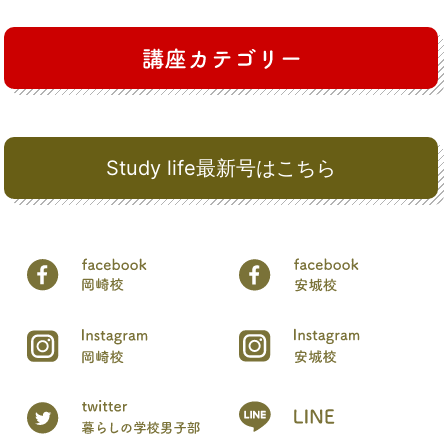
Study life最新号はこちら