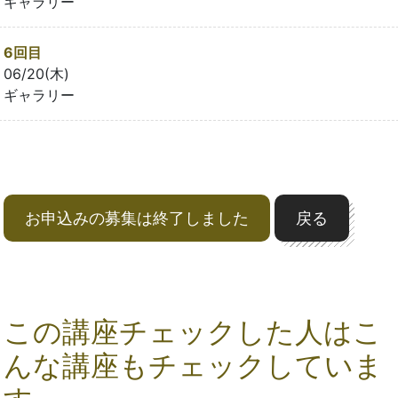
ギャラリー
6回目
06/20(木)
ギャラリー
お申込みの募集は終了しました
戻る
この講座チェックした人はこ
んな講座もチェックしていま