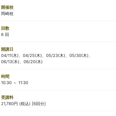
開催校
岡崎校
回数
6 回
開講日
04/11(木)、04/25(木)、05/23(木)、05/30(木)、
06/13(木)、06/20(木)
時間
10:30 ～ 11:30
受講料
21,780円 (税込) [6回分]