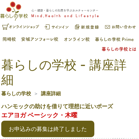
暮らしの学校 - 講座詳
細
暮らしの学校
講座詳細
ハンモックの助けを借りて理想に近いポーズ
エアヨガ ベーシック・木曜
お申込みの募集は終了しました