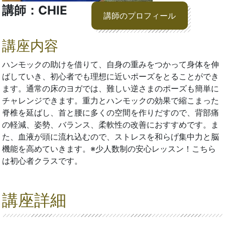
講師：CHIE
講師のプロフィール
講座内容
ハンモックの助けを借りて、自身の重みをつかって身体を伸
ばしていき、初心者でも理想に近いポーズをとることができ
ます。通常の床のヨガでは、難しい逆さまのポーズも簡単に
チャレンジできます。重力とハンモックの効果で縮こまった
脊椎を延ばし、首と腰に多くの空間を作りだすので、背部痛
の軽減、姿勢、バランス、柔軟性の改善におすすめです。ま
た、血液が頭に流れ込むので、ストレスを和らげ集中力と脳
機能を高めていきます。※少人数制の安心レッスン！こちら
は初心者クラスです。
講座詳細