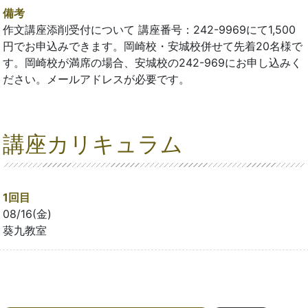
備考
作文講座添削受付について 講座番号：242-9969にて1,500
円でお申込みできます。岡崎校・安城校併せて先着20名様で
す。岡崎校が満席の場合、安城校の242-969にお申し込みく
ださい。メールアドレスが必要です。
講座カリキュラム
1回目
08/16(金)
葵九教室