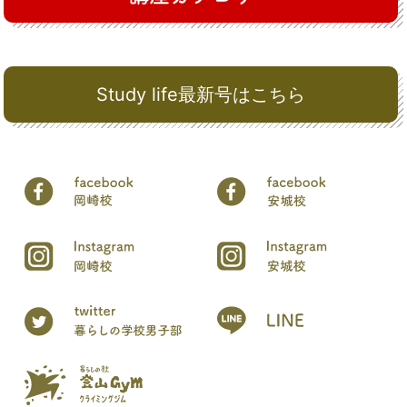
Study life最新号はこちら