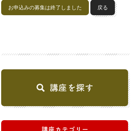
お申込みの募集は終了しました
戻る