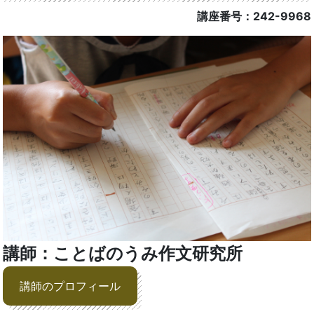
講座番号：242-9968
講師：ことばのうみ作文研究所
講師のプロフィール