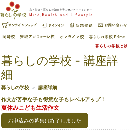
暮らしの学校 - 講座詳
細
暮らしの学校
講座詳細
作文が苦手な子も得意な子もレベルアップ！
夏休みこども生活作文
お申込みの募集は終了しました