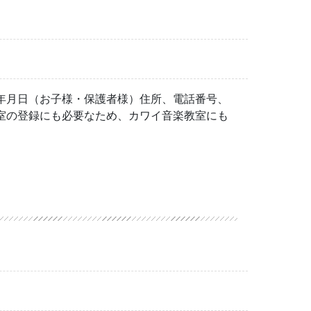
年月日（お子様・保護者様）住所、電話番号、
室の登録にも必要なため、カワイ音楽教室にも
。