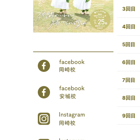
3回目
4回目
5回目
6回目
7回目
8回目
9回目