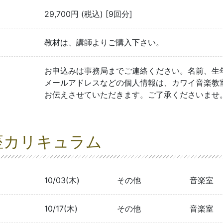
29,700円 (税込) [9回分]
教材は、講師よりご購入下さい。
お申込みは事務局までご連絡ください。名前、生
メールアドレスなどの個人情報は、カワイ音楽教
お伝えさせていただきます。ご了承くださいませ
座カリキュラム
10/03(木)
その他
音楽室
10/17(木)
その他
音楽室