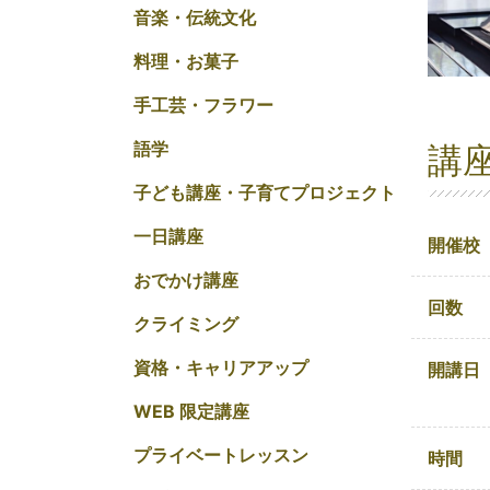
音楽・伝統文化
料理・お菓子
手工芸・フラワー
語学
講
子ども講座・子育てプロジェクト
一日講座
開催校
おでかけ講座
回数
クライミング
資格・キャリアアップ
開講日
WEB 限定講座
プライベートレッスン
時間