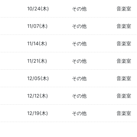
10/24(木)
その他
音楽室
11/07(木)
その他
音楽室
11/14(木)
その他
音楽室
11/21(木)
その他
音楽室
12/05(木)
その他
音楽室
12/12(木)
その他
音楽室
12/19(木)
その他
音楽室