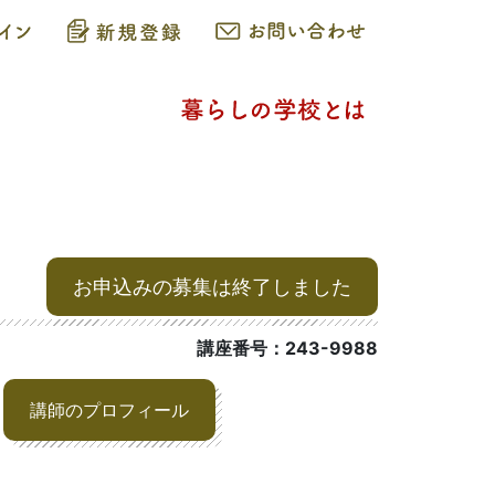
お申込みの募集は終了しました
講座番号：243-9988
講師のプロフィール