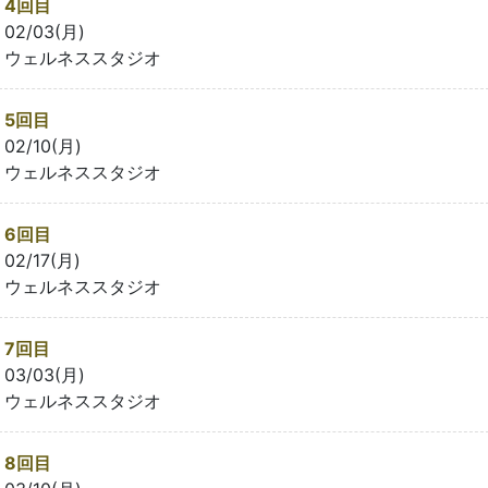
4回目
02/03(月)
ウェルネススタジオ
5回目
02/10(月)
ウェルネススタジオ
6回目
02/17(月)
ウェルネススタジオ
7回目
03/03(月)
ウェルネススタジオ
8回目