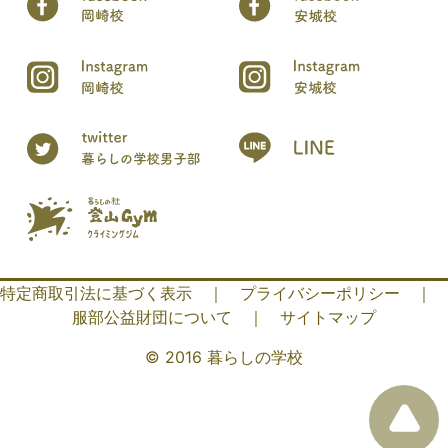
特定商取引法に基づく表示
｜
プライバシーポリシー
｜
服部公益財団について
｜
サイトマップ
© 2016 暮らしの学校