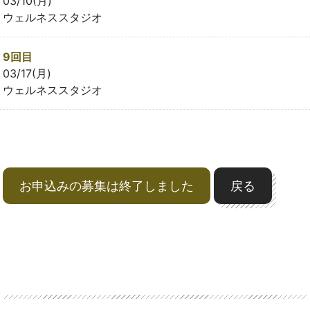
03/10(月)
ウェルネススタジオ
9回目
03/17(月)
ウェルネススタジオ
お申込みの募集は終了しました
戻る