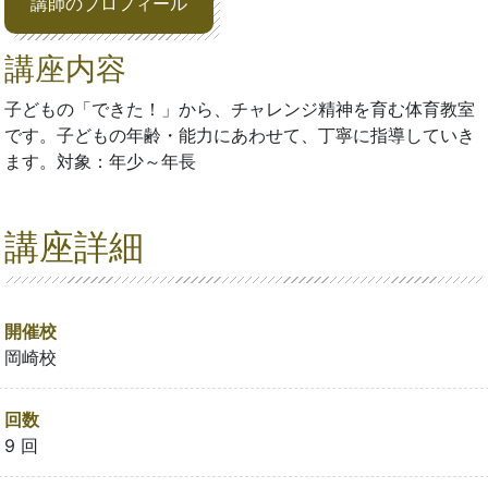
講師のプロフィール
講座内容
子どもの「できた！」から、チャレンジ精神を育む体育教室
です。子どもの年齢・能力にあわせて、丁寧に指導していき
ます。対象：年少～年長
講座詳細
開催校
岡崎校
回数
9 回