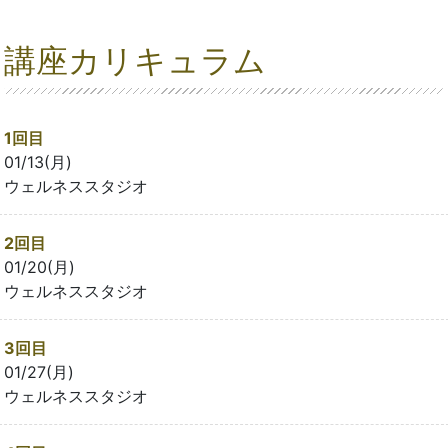
講座カリキュラム
1回目
01/13(月)
ウェルネススタジオ
2回目
01/20(月)
ウェルネススタジオ
3回目
01/27(月)
ウェルネススタジオ