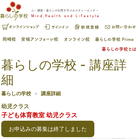
暮らしの学校 - 講座詳
細
暮らしの学校
講座詳細
幼児クラス
子ども体育教室 幼児クラス
お申込みの募集は終了しました