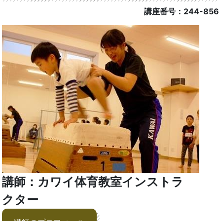
講座番号：244-856
講師：カワイ体育教室インストラ
クター