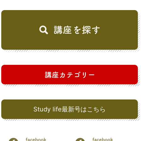
Study life最新号はこちら