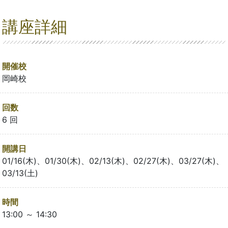
講座詳細
開催校
岡崎校
回数
6 回
開講日
01/16(木)、01/30(木)、02/13(木)、02/27(木)、03/27(木)、
03/13(土)
時間
13:00 ～ 14:30