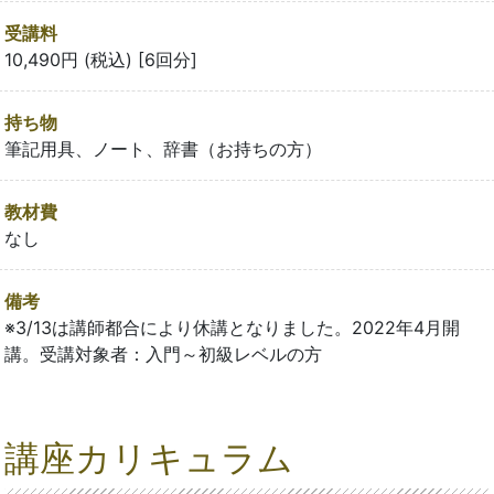
受講料
10,490円 (税込) [6回分]
持ち物
筆記用具、ノート、辞書（お持ちの方）
教材費
なし
備考
※3/13は講師都合により休講となりました。2022年4月開
講。受講対象者：入門～初級レベルの方
講座カリキュラム