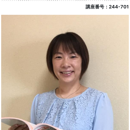
講座番号：244-701