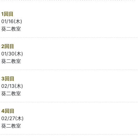
1回目
01/16(木)
葵二教室
2回目
01/30(木)
葵二教室
3回目
02/13(木)
葵二教室
4回目
02/27(木)
葵二教室