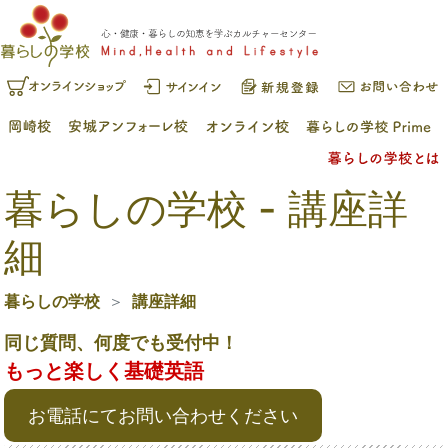
暮らしの学校 - 講座詳
細
暮らしの学校
講座詳細
同じ質問、何度でも受付中！
もっと楽しく基礎英語
お電話にてお問い合わせください