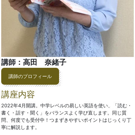
講師：高田 奈緒子
講師のプロフィール
講座内容
2022年4月開講。中学レベルの易しい英語を使い、「読む・
書く・話す・聞く」をバランスよく学び直します。同じ質
問、何度でも受付中！つまずきやすいポイントはじっくり丁
寧に解説します。