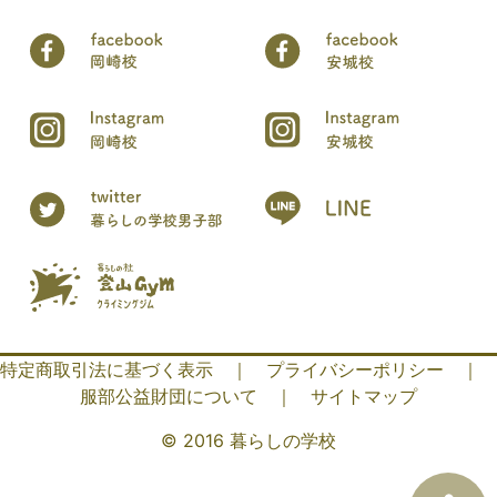
特定商取引法に基づく表示
｜
プライバシーポリシー
｜
服部公益財団について
｜
サイトマップ
© 2016 暮らしの学校