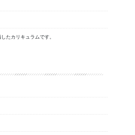
指したカリキュラムです。