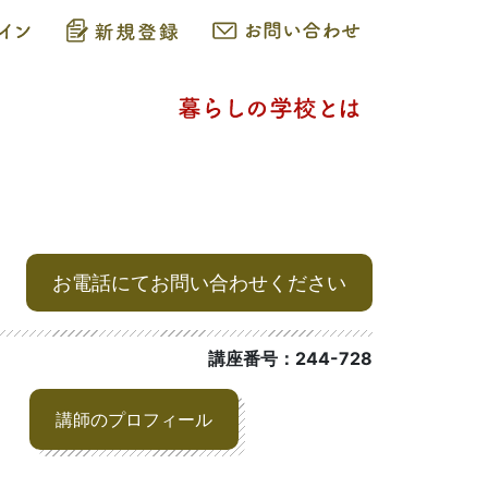
お電話にてお問い合わせください
講座番号：244-728
講師のプロフィール