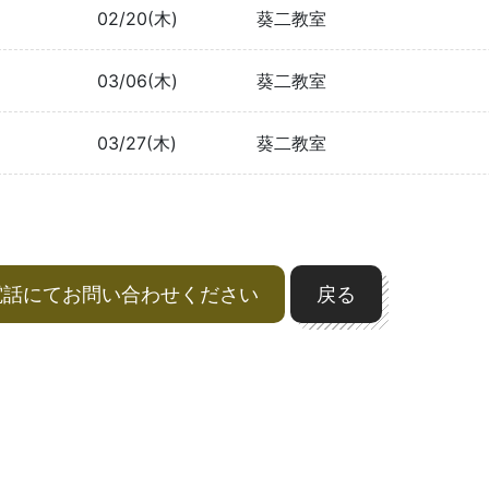
02/20(木)
葵二教室
03/06(木)
葵二教室
03/27(木)
葵二教室
電話にてお問い合わせください
戻る