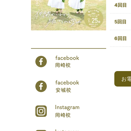
4回目
5回目
6回目
お