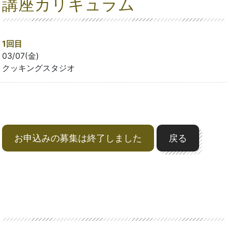
講座カリキュラム
1回目
03/07(金)
クッキングスタジオ
お申込みの募集は終了しました
戻る