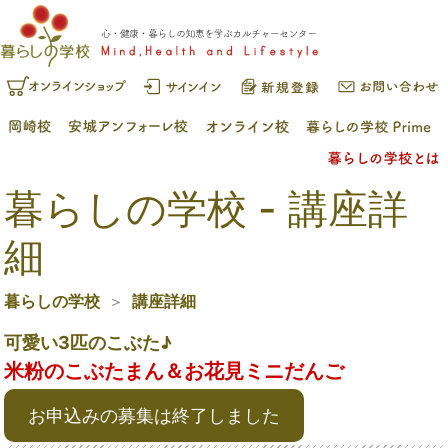
暮らしの学校 - 講座詳
細
暮らしの学校
講座詳細
可愛い3匹のこぶた♪
米粉のこぶたまん＆お花見ミニだんご
お申込みの募集は終了しました