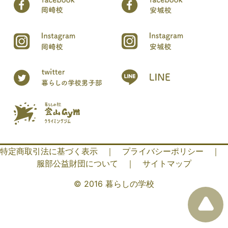
特定商取引法に基づく表示
｜
プライバシーポリシー
｜
服部公益財団について
｜
サイトマップ
© 2016 暮らしの学校