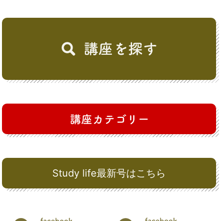
Study life最新号はこちら