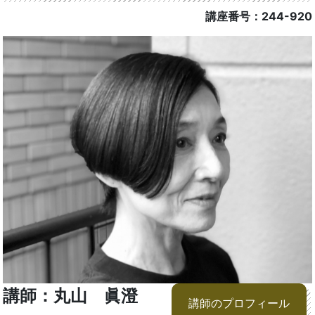
講座番号：244-920
講師：丸山 眞澄
講師のプロフィール