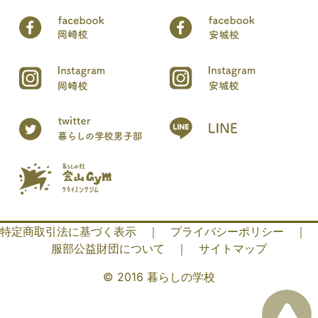
特定商取引法に基づく表示
｜
プライバシーポリシー
｜
服部公益財団について
｜
サイトマップ
© 2016 暮らしの学校