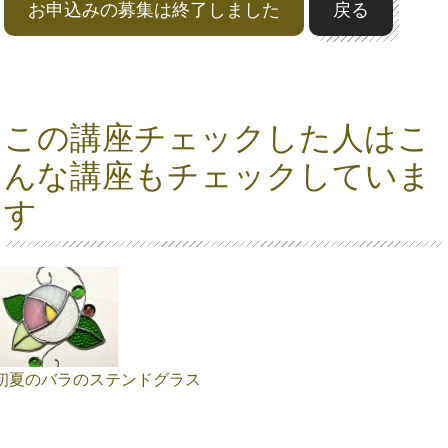
お申込みの募集は終了しました
戻る
この講座チェックした人はこ
んな講座もチェックしていま
す
初夏のバラのステンドグラス