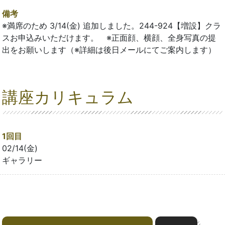
備考
※満席のため 3/14(金) 追加しました。244-924【増設】クラ
スお申込みいただけます。 ※正面顔、横顔、全身写真の提
出をお願いします（※詳細は後日メールにてご案内します）
講座カリキュラム
1回目
02/14(金)
ギャラリー