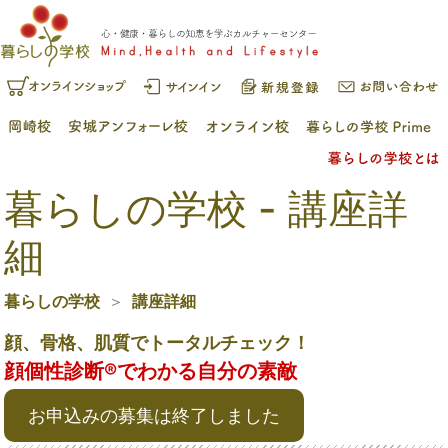
暮らしの学校 - 講座詳
細
暮らしの学校
講座詳細
顔、骨格、肌質でトータルチェック！
顔個性診断®でわかる自分の素敵
お申込みの募集は終了しました