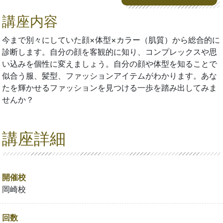
講座内容
今まで別々にしていた顔×体型×カラー（肌質）から総合的に
診断します。自分の顔を客観的に知り、コンプレックスや思
い込みを個性に変えましょう。自分の顔や体型を知ることで
似合う服、髪型、ファッションアイテムがわかります。あな
たを輝かせるファッションを見つける一歩を踏み出してみま
せんか？
講座詳細
開催校
岡崎校
回数