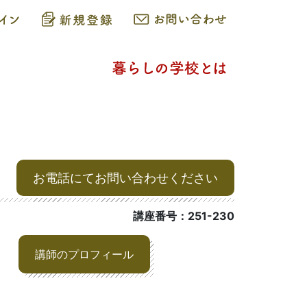
お電話にてお問い合わせください
講座番号：251-230
講師のプロフィール