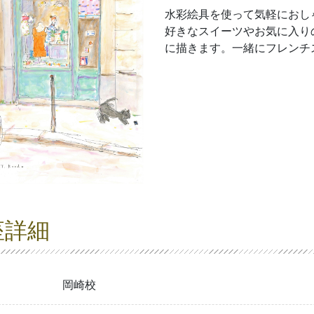
水彩絵具を使って気軽におし
好きなスイーツやお気に入り
に描きます。一緒にフレンチ
座詳細
岡崎校