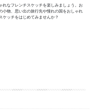
ゃれなフレンチスケッチを楽しみましょう。お
の小物、思い出の旅行先や憧れの国をおしゃれ
スケッチをはじめてみませんか？