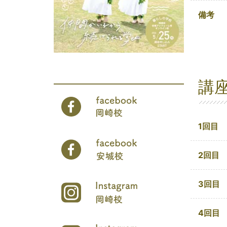
備考
講
1回目
2回目
3回目
4回目