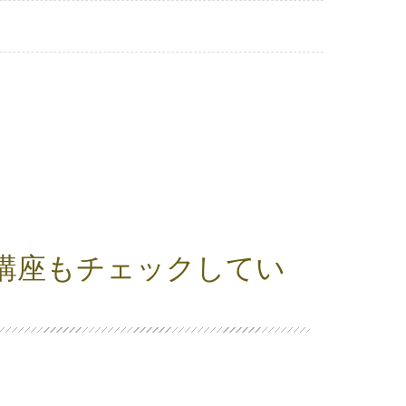
講座もチェックしてい