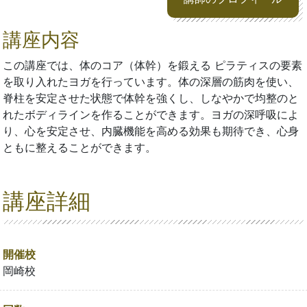
講座内容
この講座では、体のコア（体幹）を鍛える ピラティスの要素
を取り入れたヨガを行っています。体の深層の筋肉を使い、
脊柱を安定させた状態で体幹を強くし、しなやかで均整のと
れたボディラインを作ることができます。ヨガの深呼吸によ
り、心を安定させ、内臓機能を高める効果も期待でき、心身
ともに整えることができます。
講座詳細
開催校
岡崎校