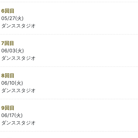
6回目
05/27(火)
ダンススタジオ
7回目
06/03(火)
ダンススタジオ
8回目
06/10(火)
ダンススタジオ
9回目
06/17(火)
ダンススタジオ