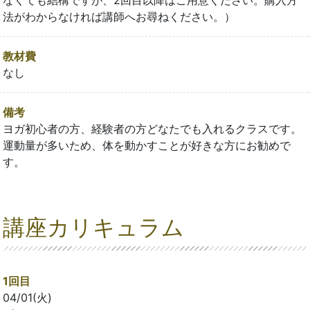
法がわからなければ講師へお尋ねください。）
教材費
なし
備考
ヨガ初心者の方、経験者の方どなたでも入れるクラスです。
運動量が多いため、体を動かすことが好きな方にお勧めで
す。
講座カリキュラム
1回目
04/01(火)