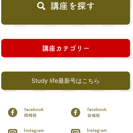
Study life最新号はこちら