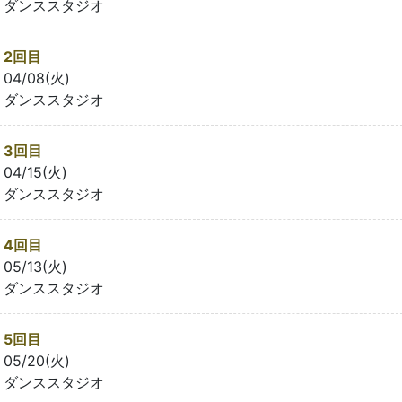
ダンススタジオ
2回目
04/08(火)
ダンススタジオ
3回目
04/15(火)
ダンススタジオ
4回目
05/13(火)
ダンススタジオ
5回目
05/20(火)
ダンススタジオ