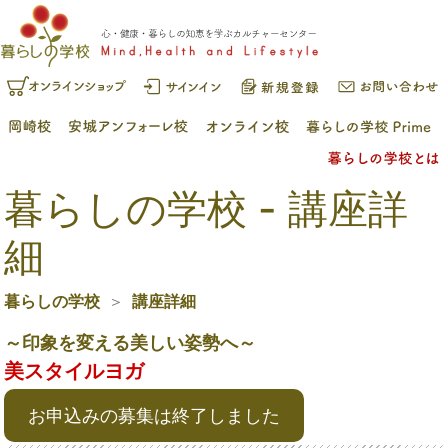
暮らしの学校 - 講座詳
細
暮らしの学校
講座詳細
～印象を変える美しい姿勢へ～
美スタイルヨガ
お申込みの募集は終了しました