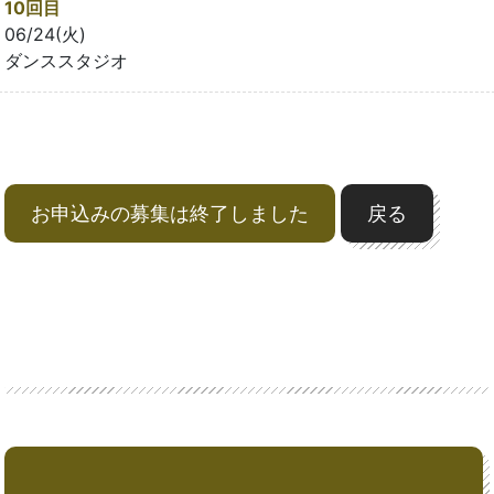
10回目
06/24(火)
ダンススタジオ
お申込みの募集は終了しました
戻る