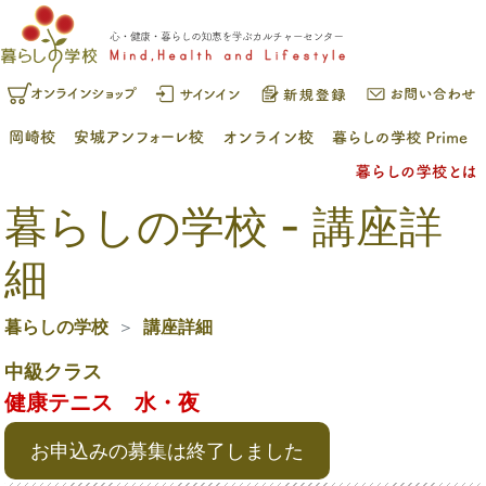
暮らしの学校 - 講座詳
細
暮らしの学校
講座詳細
中級クラス
健康テニス 水・夜
お申込みの募集は終了しました