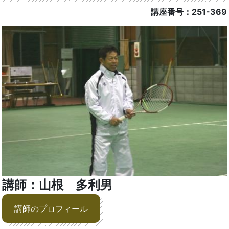
講座番号：251-369
講師：山根 多利男
講師のプロフィール