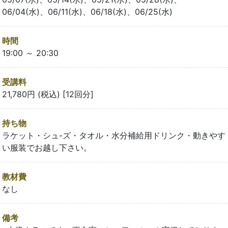
06/04(水)、06/11(水)、06/18(水)、06/25(水)
時間
19:00 ～ 20:30
受講料
21,780円 (税込) [12回分]
持ち物
ラケット・シュ-ズ・タオル・水分補給用ドリンク・動きやす
い服装でお越し下さい。
教材費
なし
備考