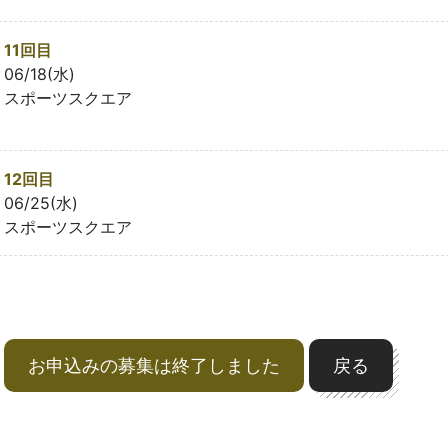
11回目
06/18(水)
スポーツスクエア
12回目
06/25(水)
スポーツスクエア
お申込みの募集は終了しました
戻る