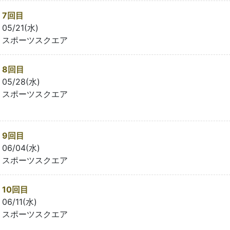
7回目
05/21(水)
スポーツスクエア
8回目
05/28(水)
スポーツスクエア
9回目
06/04(水)
スポーツスクエア
10回目
06/11(水)
スポーツスクエア