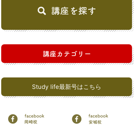
Study life最新号はこちら