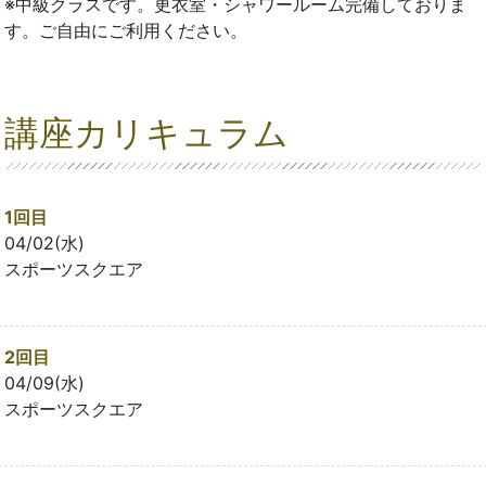
※中級クラスです。更衣室・シャワールーム完備しておりま
す。ご自由にご利用ください。
講座カリキュラム
1回目
04/02(水)
スポーツスクエア
2回目
04/09(水)
スポーツスクエア