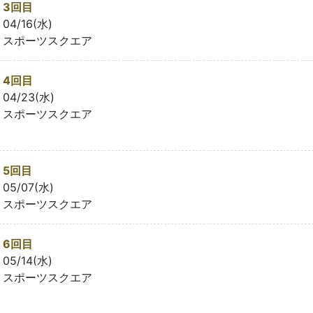
3回目
04/16(水)
スポーツスクエア
4回目
04/23(水)
スポーツスクエア
5回目
05/07(水)
スポーツスクエア
6回目
05/14(水)
スポーツスクエア