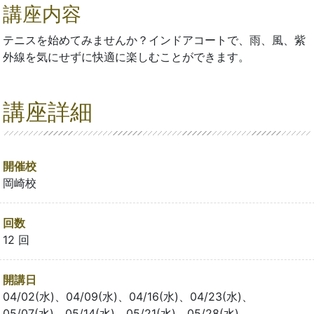
講座内容
テニスを始めてみませんか？インドアコートで、雨、風、紫
外線を気にせずに快適に楽しむことができます。
講座詳細
開催校
岡崎校
回数
12 回
開講日
04/02(水)、04/09(水)、04/16(水)、04/23(水)、
05/07(水)、05/14(水)、05/21(水)、05/28(水)、