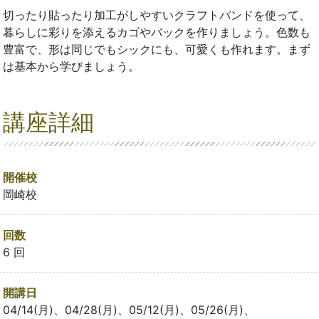
切ったり貼ったり加工がしやすいクラフトバンドを使って、
暮らしに彩りを添えるカゴやバックを作りましょう。色数も
豊富で、形は同じでもシックにも、可愛くも作れます。まず
は基本から学びましょう。
講座詳細
開催校
岡崎校
回数
6 回
開講日
04/14(月)、04/28(月)、05/12(月)、05/26(月)、