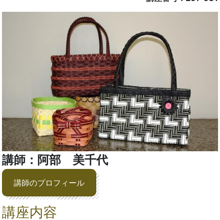
講師：阿部 美千代
講師のプロフィール
講座内容