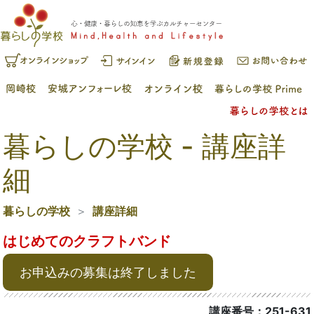
暮らしの学校 - 講座詳
細
暮らしの学校
講座詳細
はじめてのクラフトバンド
お申込みの募集は終了しました
講座番号：251-631