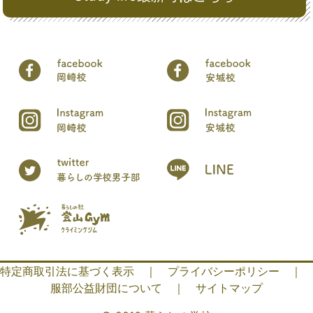
特定商取引法に基づく表示
｜
プライバシーポリシー
｜
服部公益財団について
｜
サイトマップ