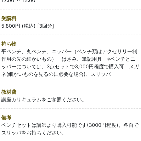
13:00 ～ 15:00
受講料
5,800円 (税込) [3回分]
持ち物
平ペンチ、丸ペンチ、ニッパー（ペンチ類はアクセサリー制
作用の先の細かいもの） はさみ、筆記用具 ※ペンチとニ
ッパーについては、3点セットで3,000円程度で購入可 メガ
ネ(細かいものを見るのに必要な場合)、スリッパ
教材費
講座カリキュラムをご参照ください。
備考
ペンチセットは講師より購入可能です(3000円程度)。各自で
スリッパをお持ちください。