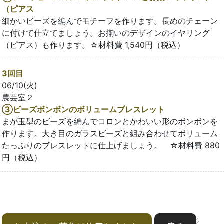
（ピアス
細かいビーズを編んでモチーフを作ります。長めのチェーン
に付けて仕立てましょう。お揃いのデザインのイヤリング
（ピアス）も作ります。☆材料費 1,540円（税込）
3回目
06/10(火)
農芸室２
③ビーズボンボンのボリュームブレスレット
まが玉型のビーズを編んでコロンとかわいい形のボンボンを
作ります。大き目のガラスビーズと組み合わせてボリューム
たっぷりのブレスレットに仕上げましょう。 ☆材料費 880
円（税込）