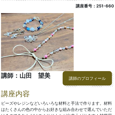
講座番号：251-660
講師：山田 望美
講師のプロフィール
講座内容
ビーズやレジンなどいろいろな材料と手法で作ります。材料
はたくさんの色の中からお好きな組み合わせで選んでいただ