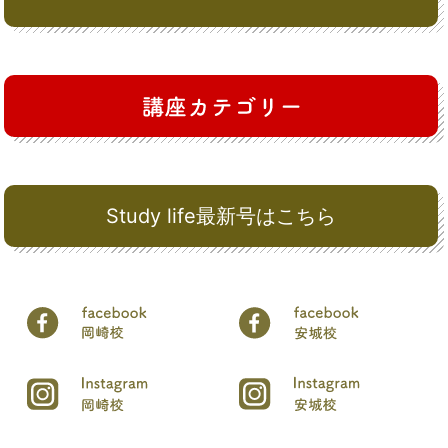
Study life最新号はこちら