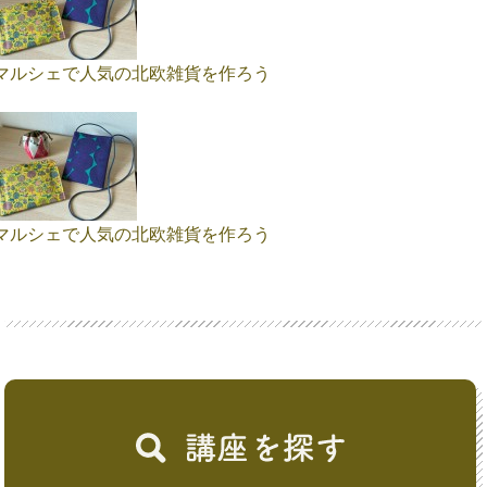
マルシェで人気の北欧雑貨を作ろう
マルシェで人気の北欧雑貨を作ろう