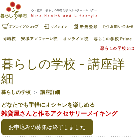
暮らしの学校 - 講座詳
細
暮らしの学校
講座詳細
どなたでも手軽にオシャレを楽しめる
雑貨屋さんと作るアクセサリーメイキング
お申込みの募集は終了しました