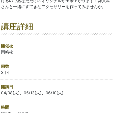
けるのであなただけのオリジナルが出来上がります！雑貨屋
さんと一緒にすてきなアクセサリーを作ってみませんか。
講座詳細
開催校
岡崎校
回数
3 回
開講日
04/08(火)、05/13(火)、06/10(火)
時間