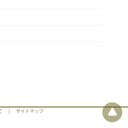
て
｜
サイトマップ