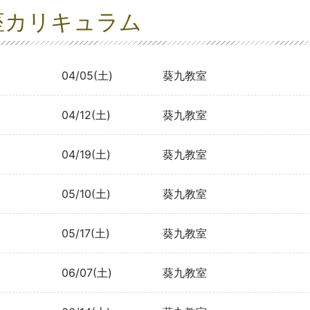
座カリキュラム
04/05(土)
葵九教室
04/12(土)
葵九教室
04/19(土)
葵九教室
05/10(土)
葵九教室
05/17(土)
葵九教室
06/07(土)
葵九教室