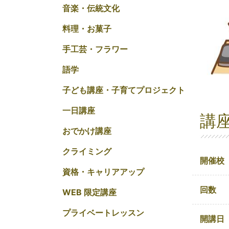
音楽・伝統文化
料理・お菓子
手工芸・フラワー
語学
子ども講座・子育てプロジェクト
一日講座
講
おでかけ講座
クライミング
開催校
資格・キャリアアップ
回数
WEB 限定講座
プライベートレッスン
開講日