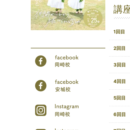
講
1回目
2回目
3回目
4回目
5回目
6回目