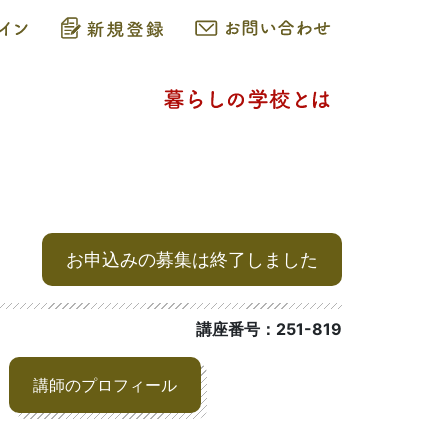
お申込みの募集は終了しました
講座番号：251-819
講師のプロフィール