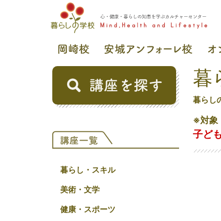
暮
暮らし
※対象
子ど
暮らし・スキル
美術・文学
健康・スポーツ