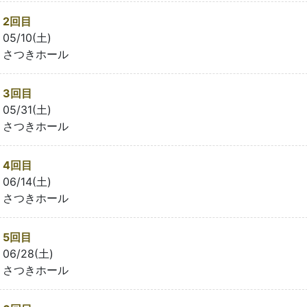
2回目
05/10(土)
さつきホール
3回目
05/31(土)
さつきホール
4回目
06/14(土)
さつきホール
5回目
06/28(土)
さつきホール