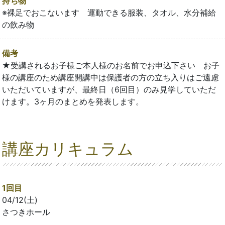
持ち物
※裸足でおこないます 運動できる服装、タオル、水分補給
の飲み物
備考
★受講されるお子様ご本人様のお名前でお申込下さい お子
様の講座のため講座開講中は保護者の方の立ち入りはご遠慮
いただいていますが、最終日（6回目）のみ見学していただ
けます。3ヶ月のまとめを発表します。
講座カリキュラム
1回目
04/12(土)
さつきホール