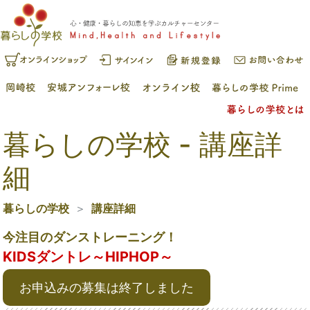
暮らしの学校 - 講座詳
細
暮らしの学校
講座詳細
今注目のダンストレーニング！
KIDSダントレ～HIPHOP～
お申込みの募集は終了しました