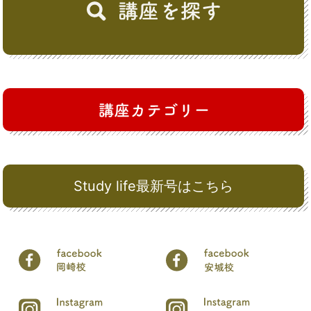
Study life最新号はこちら