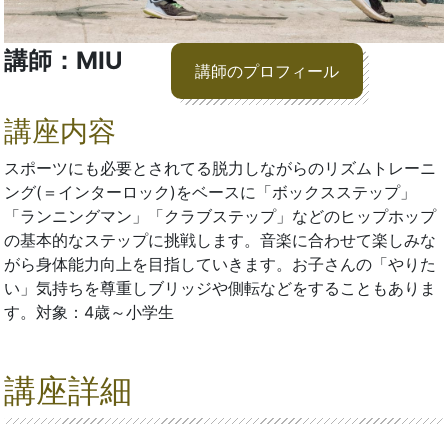
講師：MIU
講師のプロフィール
講座内容
スポーツにも必要とされてる脱力しながらのリズムトレーニ
ング(＝インターロック)をベースに「ボックスステップ」
「ランニングマン」「クラブステップ」などのヒップホップ
の基本的なステップに挑戦します。音楽に合わせて楽しみな
がら身体能力向上を目指していきます。お子さんの「やりた
い」気持ちを尊重しブリッジや側転などをすることもありま
す。対象：4歳～小学生
講座詳細