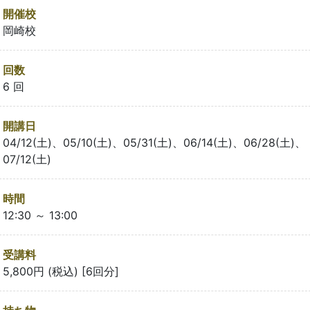
開催校
岡崎校
回数
6 回
開講日
04/12(土)、05/10(土)、05/31(土)、06/14(土)、06/28(土)、
07/12(土)
時間
12:30 ～ 13:00
受講料
5,800円 (税込) [6回分]