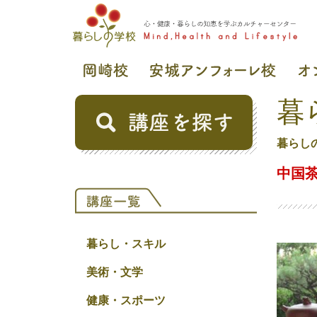
暮
暮らし
中国
暮らし・スキル
美術・文学
健康・スポーツ