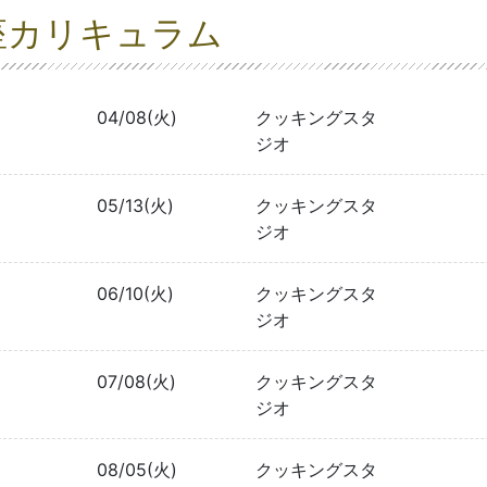
座カリキュラム
04/08(火)
クッキングスタ
ジオ
05/13(火)
クッキングスタ
ジオ
06/10(火)
クッキングスタ
ジオ
07/08(火)
クッキングスタ
ジオ
08/05(火)
クッキングスタ