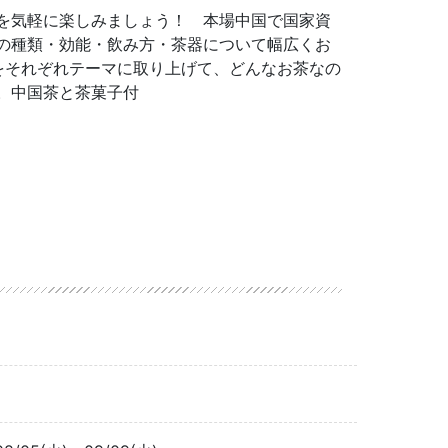
を気軽に楽しみましょう！ 本場中国で国家資
の種類・効能・飲み方・茶器について幅広くお
をそれぞれテーマに取り上げて、どんなお茶なの
。中国茶と茶菓子付