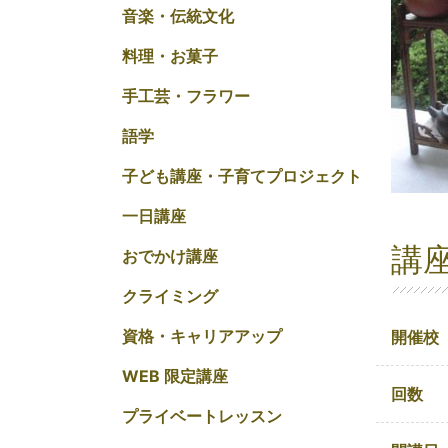
音楽・伝統文化
料理・お菓子
手工芸・フラワー
語学
子ども講座・子育てプロジェクト
一日講座
講
おでかけ講座
クライミング
資格・キャリアアップ
開催校
WEB 限定講座
回数
プライベートレッスン