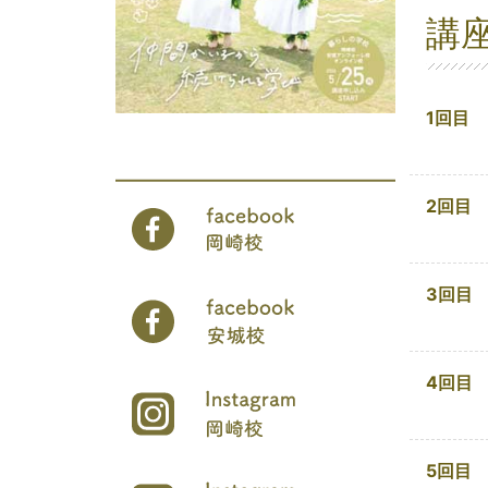
講
1回目
2回目
3回目
4回目
5回目