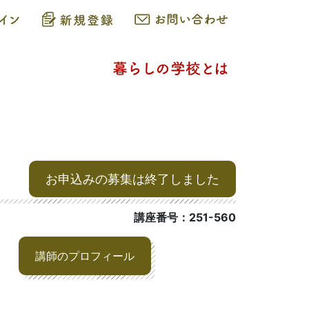
お申込みの募集は終了しました
講座番号：251-560
講師のプロフィール