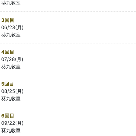
葵九教室
3回目
06/23(月)
葵九教室
4回目
07/28(月)
葵九教室
5回目
08/25(月)
葵九教室
6回目
09/22(月)
葵九教室