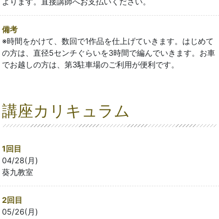
よります。直接講師へお支払いください。
備考
※時間をかけて、数回で1作品を仕上げていきます。はじめて
の方は、直径5センチぐらいを3時間で編んでいきます。お車
でお越しの方は、第3駐車場のご利用が便利です。
講座カリキュラム
1回目
04/28(月)
葵九教室
2回目
05/26(月)