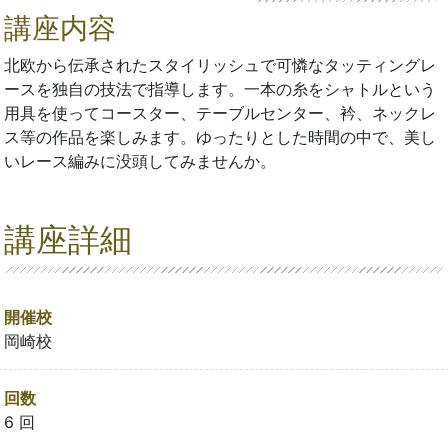
講座内容
北欧から伝承されたスタイリッシュで可憐なタッティングレ
ースを独自の技法で指導します。一本の糸をシャトルという
用具を使ってコースター、テーブルセンター、衿、ネックレ
ス等の作品を楽しみます。ゆったりとした時間の中で、美し
いレース編みに没頭してみませんか。
講座詳細
開催校
岡崎校
回数
6 回