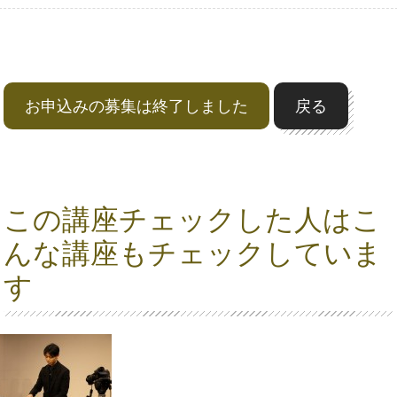
お申込みの募集は終了しました
戻る
この講座チェックした人はこ
んな講座もチェックしていま
す