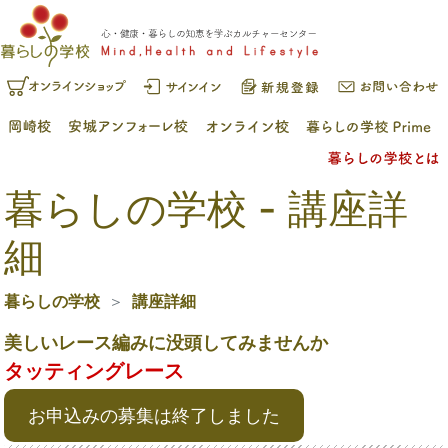
暮らしの学校 - 講座詳
細
暮らしの学校
講座詳細
美しいレース編みに没頭してみませんか
タッティングレース
お申込みの募集は終了しました