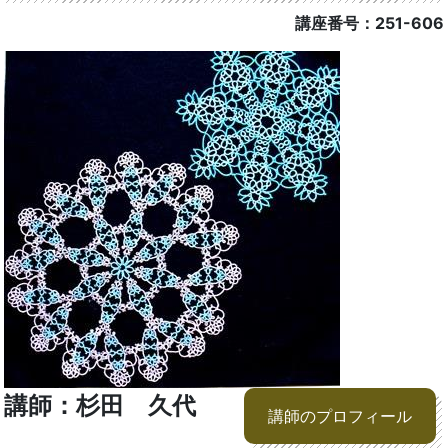
講座番号：251-606
講師：杉田 久代
講師のプロフィール