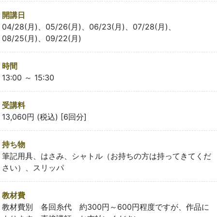
開講日
04/28(月)、05/26(月)、06/23(月)、07/28(月)、
08/25(月)、09/22(月)
時間
13:00 ～ 15:30
受講料
13,060円 (税込) [6回分]
持ち物
筆記用具、はさみ、シャトル（お持ちの方は持ってきてくだ
さい）、スリッパ
教材費
教材費別 各回糸代 約300円～600円程度ですが、作品に