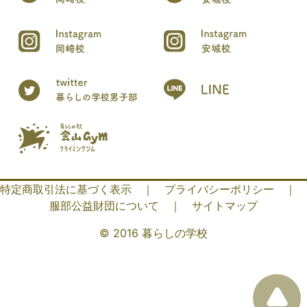
特定商取引法に基づく表示
｜
プライバシーポリシー
｜
服部公益財団について
｜
サイトマップ
© 2016 暮らしの学校