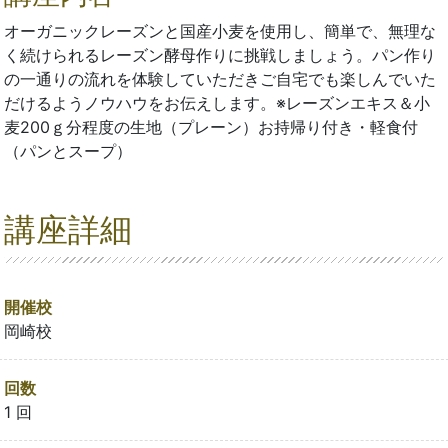
オーガニックレーズンと国産小麦を使用し、簡単で、無理な
く続けられるレーズン酵母作りに挑戦しましょう。パン作り
の一通りの流れを体験していただきご自宅でも楽しんでいた
だけるようノウハウをお伝えします。※レーズンエキス＆小
麦200ｇ分程度の生地（プレーン）お持帰り付き・軽食付
（パンとスープ）
講座詳細
開催校
岡崎校
回数
1 回