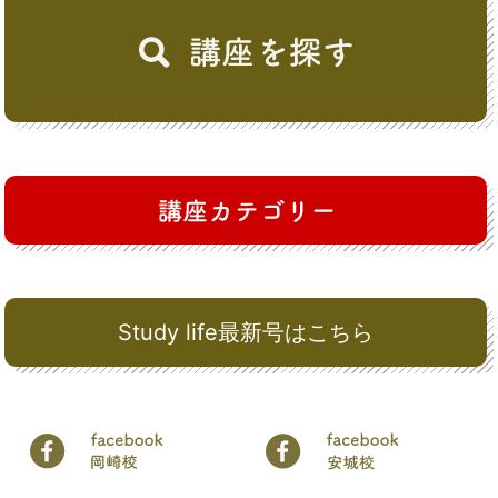
Study life最新号はこちら