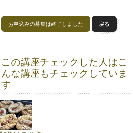
お申込みの募集は終了しました
戻る
この講座チェックした人はこ
んな講座もチェックしていま
す