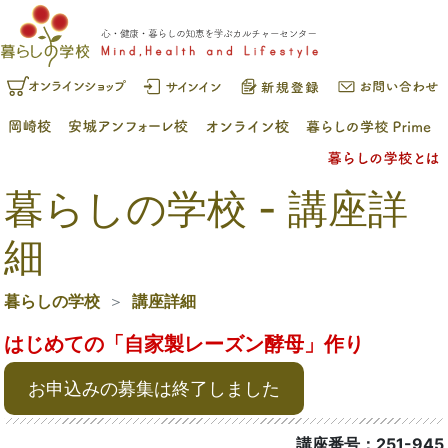
暮らしの学校 - 講座詳
細
暮らしの学校
講座詳細
はじめての「自家製レーズン酵母」作り
お申込みの募集は終了しました
講座番号：251-945