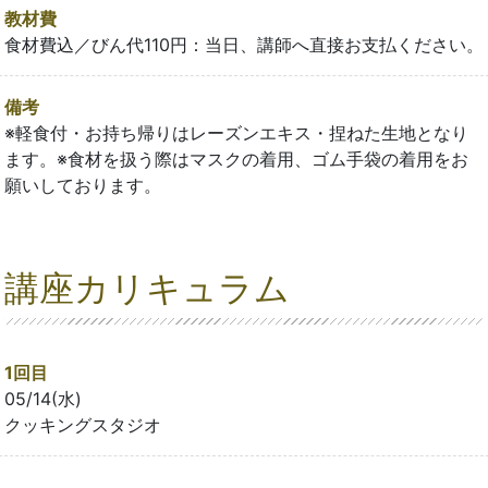
教材費
食材費込／びん代110円：当日、講師へ直接お支払ください。
備考
※軽食付・お持ち帰りはレーズンエキス・捏ねた生地となり
ます。※食材を扱う際はマスクの着用、ゴム手袋の着用をお
願いしております。
講座カリキュラム
1回目
05/14(水)
クッキングスタジオ