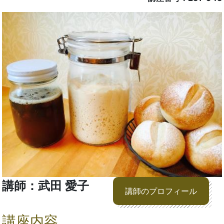
講師：武田 愛子
講師のプロフィール
講座内容