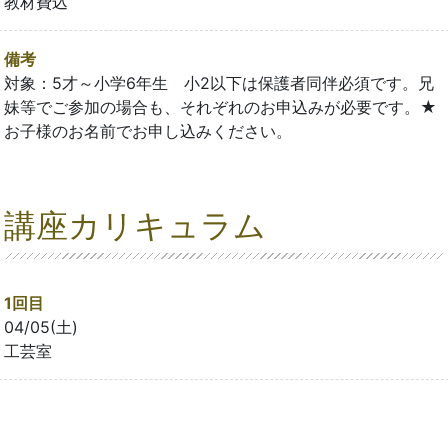
教材費込
備考
対象：5才～小学6年生 小2以下は保護者同伴必須です。兄
妹等でご参加の場合も、それぞれのお申込みが必要です。★
お子様のお名前でお申し込みください。
講座カリキュラム
1回目
04/05(土)
工芸室