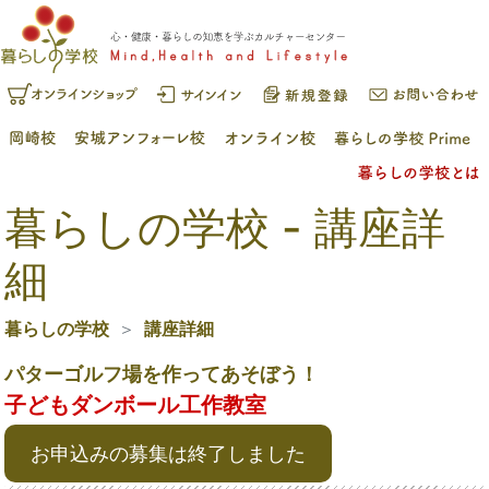
暮らしの学校 - 講座詳
細
暮らしの学校
講座詳細
パターゴルフ場を作ってあそぼう！
子どもダンボール工作教室
お申込みの募集は終了しました