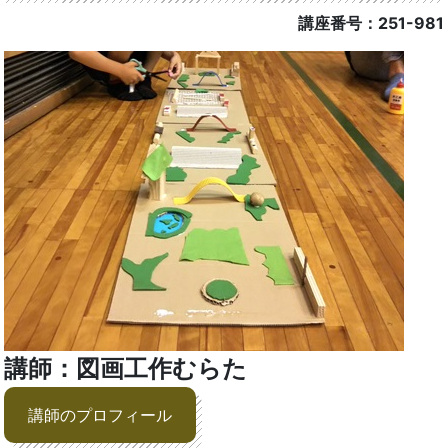
講座番号：251-981
講師：図画工作むらた
講師のプロフィール