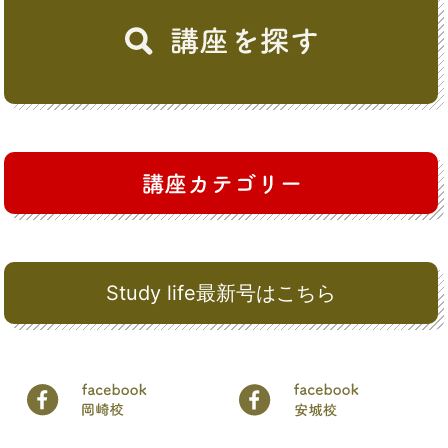
Study life最新号はこちら