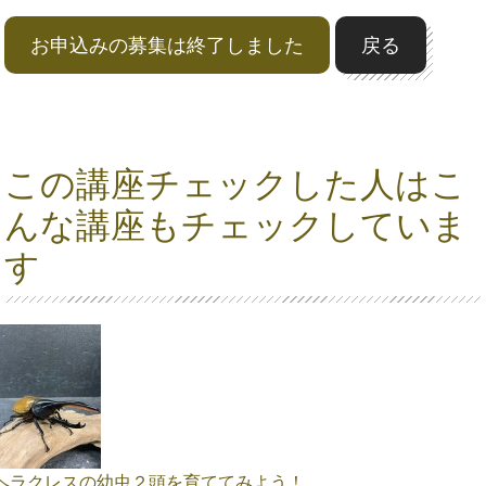
お申込みの募集は終了しました
戻る
この講座チェックした人はこ
んな講座もチェックしていま
す
ヘラクレスの幼虫２頭を育ててみよう！