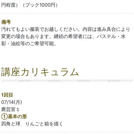
円程度）（ブック1000円）
備考
汚れてもよい服装でお越しください。内容は進み具合により
変更の場合もあります。継続の希望者には、パステル・水
彩・油絵等のご希望可能。
講座カリキュラム
1回目
07/14(月)
農芸室１
①基本の形
四角と球 りんごと箱を描く