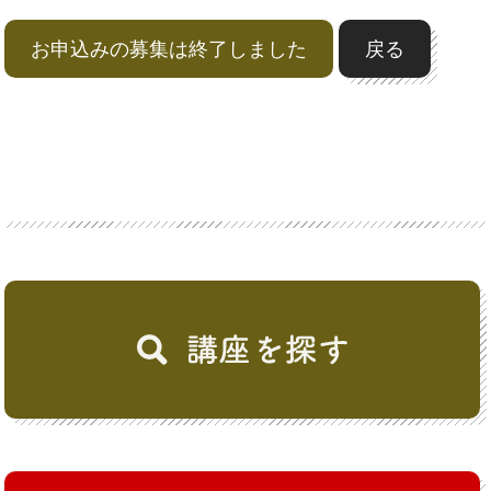
お申込みの募集は終了しました
戻る