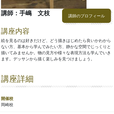
講師：手嶋 文枝
講師のプロフィール
講座内容
絵を見るのは好きだけど、どう描きはじめたら良いかわから
ない方、基本から学んでみたい方、静かな空間でじっくりと
描いてみませんか。物の見方や様々な表現方法も学んでいき
ます。デッサンから描く楽しみを見つけましょう。
講座詳細
開催校
岡崎校