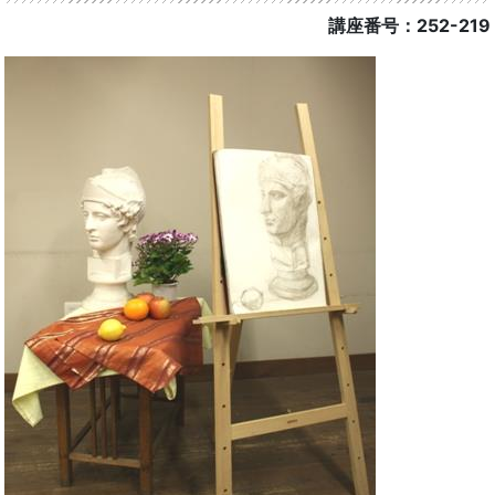
講座番号：252-219