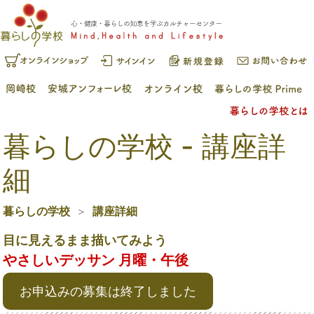
暮らしの学校 - 講座詳
細
暮らしの学校
講座詳細
目に見えるまま描いてみよう
やさしいデッサン 月曜・午後
お申込みの募集は終了しました