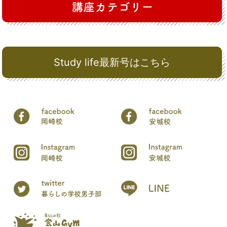
Study life最新号はこちら