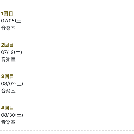
1回目
07/05(土)
音楽室
2回目
07/19(土)
音楽室
3回目
08/02(土)
音楽室
4回目
08/30(土)
音楽室