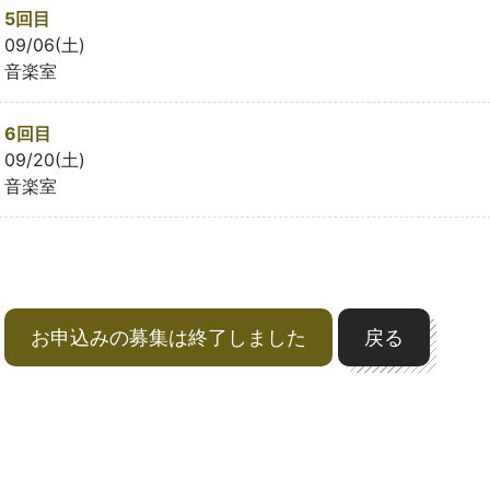
5回目
09/06(土)
音楽室
6回目
09/20(土)
音楽室
お申込みの募集は終了しました
戻る