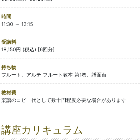
時間
11:30 ～ 12:15
受講料
18,150円 (税込) [6回分]
持ち物
フルート、アルテ フルート教本 第1巻、譜面台
教材費
楽譜のコピー代として数十円程度必要な場合があります
講座カリキュラム