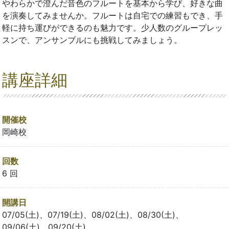
やわらかで澄んだ音色のフルートを基本から学び、好きな曲
を演奏してみませんか。フルートは自宅での練習もでき、手
軽に持ち運びができるのも魅力です。少人数のグループレッ
スンで、アンサンブルにも挑戦してみましょう。
講座詳細
開催校
岡崎校
回数
6 回
開講日
07/05(土)、07/19(土)、08/02(土)、08/30(土)、
09/06(土)、09/20(土)