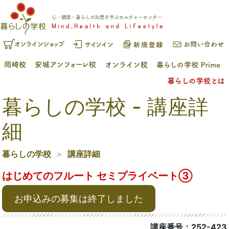
暮らしの学校 - 講座詳
細
暮らしの学校
講座詳細
はじめてのフルート セミプライベート③
お申込みの募集は終了しました
講座番号：252-423