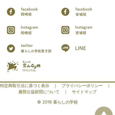
特定商取引法に基づく表示
｜
プライバシーポリシー
｜
服部公益財団について
｜
サイトマップ
© 2016 暮らしの学校