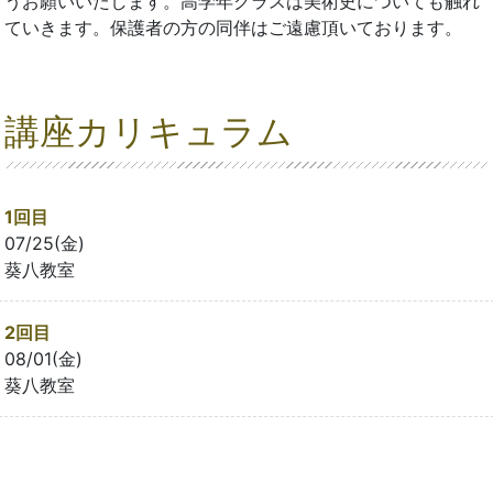
うお願いいたします。高学年クラスは美術史についても触れ
ていきます。保護者の方の同伴はご遠慮頂いております。
講座カリキュラム
1回目
07/25(金)
葵八教室
2回目
08/01(金)
葵八教室