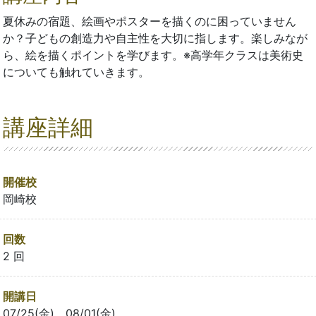
夏休みの宿題、絵画やポスターを描くのに困っていません
か？子どもの創造力や自主性を大切に指します。楽しみなが
ら、絵を描くポイントを学びます。※高学年クラスは美術史
についても触れていきます。
講座詳細
開催校
岡崎校
回数
2 回
開講日
07/25(金)、08/01(金)