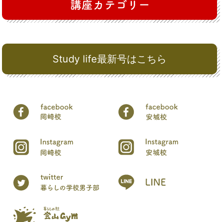
Study life最新号はこちら