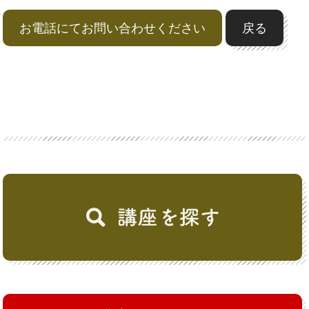
お電話にてお問い合わせください
戻る