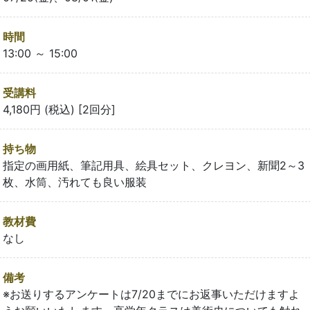
時間
13:00 ～ 15:00
受講料
4,180円 (税込) [2回分]
持ち物
指定の画用紙、筆記用具、絵具セット、クレヨン、新聞2～3
枚、水筒、汚れても良い服装
教材費
なし
備考
※お送りするアンケートは7/20までにお返事いただけますよ