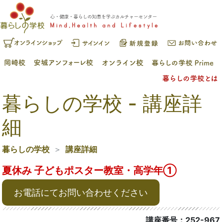
暮らしの学校 - 講座詳
細
暮らしの学校
講座詳細
夏休み 子どもポスター教室・高学年①
お電話にてお問い合わせください
講座番号：252-967