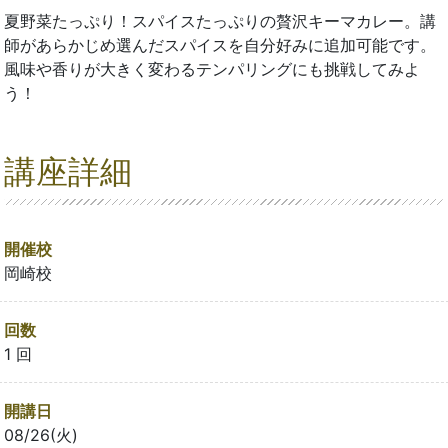
夏野菜たっぷり！スパイスたっぷりの贅沢キーマカレー。講
師があらかじめ選んだスパイスを自分好みに追加可能です。
風味や香りが大きく変わるテンパリングにも挑戦してみよ
う！
講座詳細
開催校
岡崎校
回数
1 回
開講日
08/26(火)