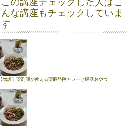
この講座チェックした人はこ
んな講座もチェックしていま
す
【増設】薬剤師が教える薬膳発酵カレーと腸活おやつ