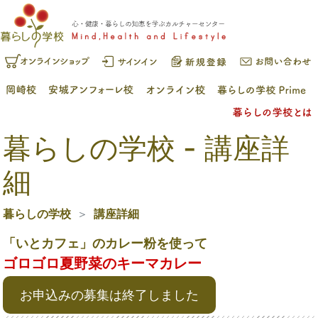
暮らしの学校 - 講座詳
細
暮らしの学校
講座詳細
「いとカフェ」のカレー粉を使って
ゴロゴロ夏野菜のキーマカレー
お申込みの募集は終了しました