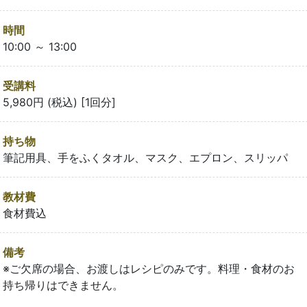
時間
10:00 ～ 13:00
受講料
5,980円 (税込) [1回分]
持ち物
筆記用具、手をふくタオル、マスク、エプロン、スリッパ
教材費
食材費込
備考
※ご欠席の場合、お渡しはレシピのみです。料理・食材のお
持ち帰りはできません。