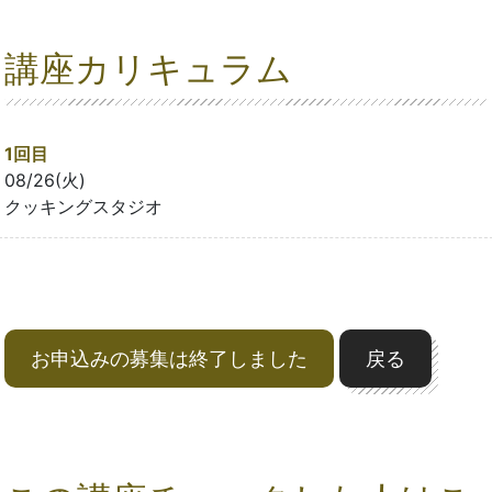
講座カリキュラム
1回目
08/26(火)
クッキングスタジオ
お申込みの募集は終了しました
戻る