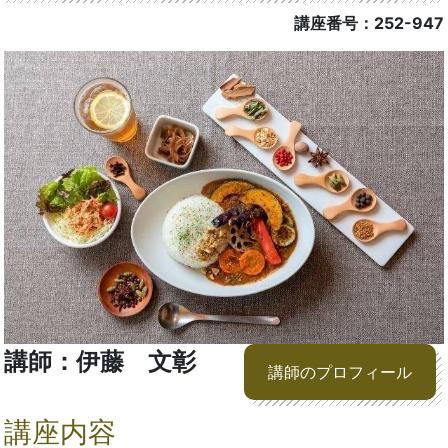
講座番号：252-947
講師：伊藤 文彰
講師のプロフィール
講座内容