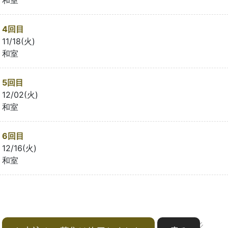
4回目
11/18(火)
和室
5回目
12/02(火)
和室
6回目
12/16(火)
和室