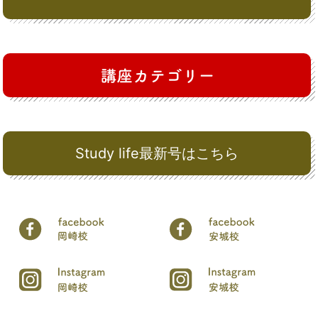
Study life最新号はこちら