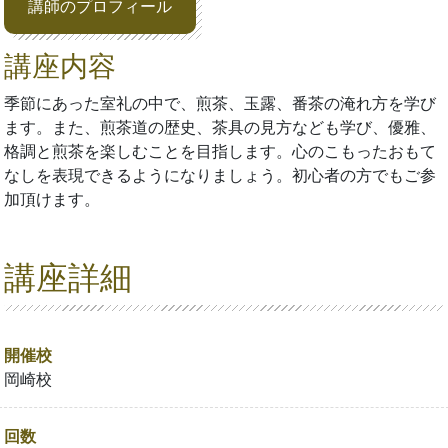
講師のプロフィール
講座内容
季節にあった室礼の中で、煎茶、玉露、番茶の淹れ方を学び
ます。また、煎茶道の歴史、茶具の見方なども学び、優雅、
格調と煎茶を楽しむことを目指します。心のこもったおもて
なしを表現できるようになりましょう。初心者の方でもご参
加頂けます。
講座詳細
開催校
岡崎校
回数