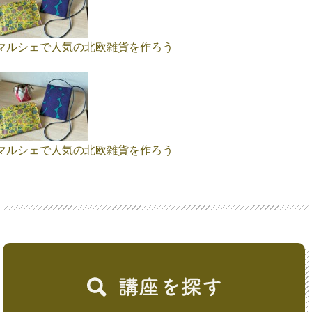
マルシェで人気の北欧雑貨を作ろう
マルシェで人気の北欧雑貨を作ろう