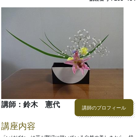
講師：鈴木 憲代
講師のプロフィール
講座内容