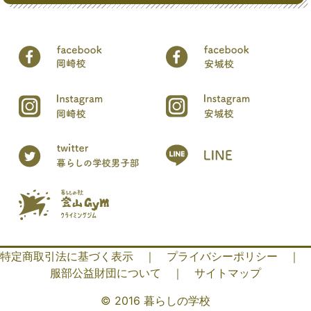
特定商取引法に基づく表示
｜
プライバシーポリシー
｜
服部公益財団について
｜
サイトマップ
© 2016 暮らしの学校