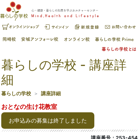
暮らしの学校 - 講座詳
細
暮らしの学校
講座詳細
おとなの生け花教室
お申込みの募集は終了しました
講座番号：253-454