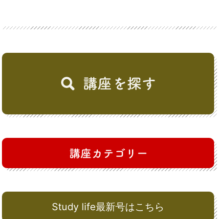
Study life最新号はこちら