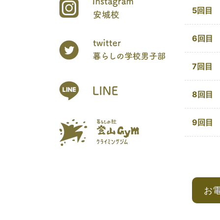
5回目
6回目
7回目
8回目
9回目
お