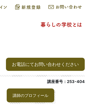
お電話にてお問い合わせください
講座番号：253-404
講師のプロフィール