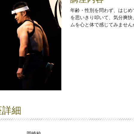
年齢・性別を問わず、はじめ
を思いきり叩いて、気分爽快
ムを心と体で感じてみません
座詳細
岡崎校