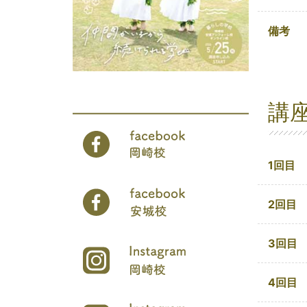
備考
講
1回目
2回目
3回目
4回目