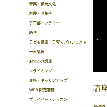
音楽・伝統文化
料理・お菓子
手工芸・フラワー
語学
子ども講座・子育てプロジェクト
一日講座
おでかけ講座
クライミング
資格・キャリアアップ
講
WEB 限定講座
プライベートレッスン
開催校