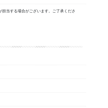
が担当する場合がございます。ご了承くださ