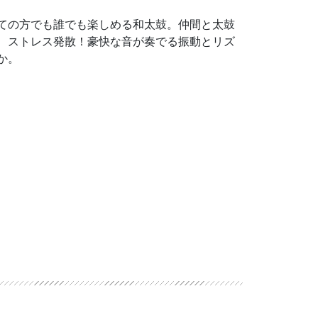
ての方でも誰でも楽しめる和太鼓。仲間と太鼓
、ストレス発散！豪快な音が奏でる振動とリズ
か。