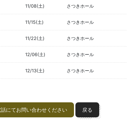
11/08(土)
さつきホール
11/15(土)
さつきホール
11/22(土)
さつきホール
12/06(土)
さつきホール
12/13(土)
さつきホール
電話にてお問い合わせください
戻る