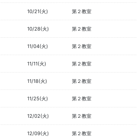
10/21(火)
第２教室
10/28(火)
第２教室
11/04(火)
第２教室
11/11(火)
第２教室
11/18(火)
第２教室
11/25(火)
第２教室
12/02(火)
第２教室
12/09(火)
第２教室