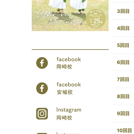
3回目
4回目
5回目
6回目
7回目
8回目
9回目
10回目