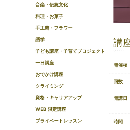
音楽・伝統文化
料理・お菓子
手工芸・フラワー
語学
講
子ども講座・子育てプロジェクト
一日講座
開催校
おでかけ講座
回数
クライミング
資格・キャリアアップ
開講日
WEB 限定講座
プライベートレッスン
時間