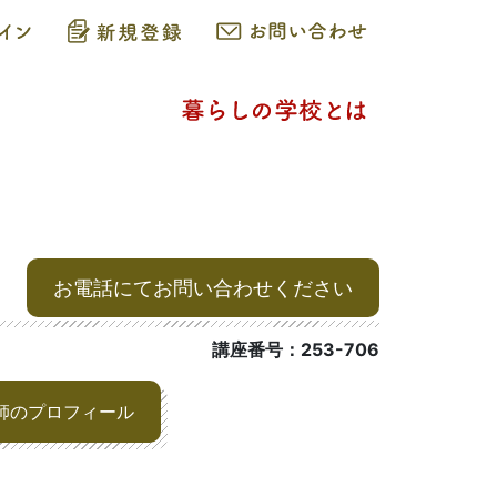
お電話にてお問い合わせください
講座番号：253-706
師のプロフィール