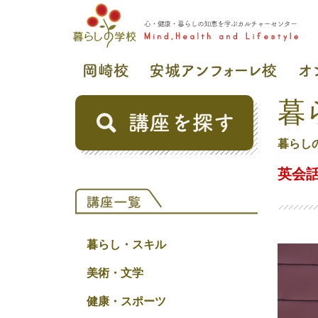
暮
暮らし
英会話
暮らし・スキル
美術・文学
健康・スポーツ