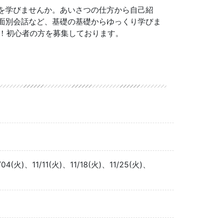
を学びませんか。あいさつの仕方から自己紹
面別会話など、基礎の基礎からゆっくり学びま
集！初心者の方を募集しております。
/04(火)、11/11(火)、11/18(火)、11/25(火)、