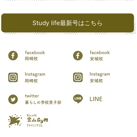
Study life最新号はこちら