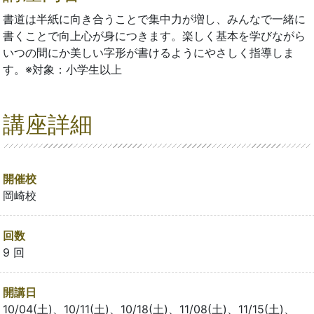
書道は半紙に向き合うことで集中力が増し、みんなで一緒に
書くことで向上心が身につきます。楽しく基本を学びながら
いつの間にか美しい字形が書けるようにやさしく指導しま
す。※対象：小学生以上
講座詳細
開催校
岡崎校
回数
9 回
開講日
10/04(土)、10/11(土)、10/18(土)、11/08(土)、11/15(土)、