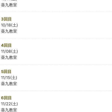
葵九教室
3回目
10/18(土)
葵九教室
4回目
11/08(土)
葵九教室
5回目
11/15(土)
葵九教室
6回目
11/22(土)
葵九教室