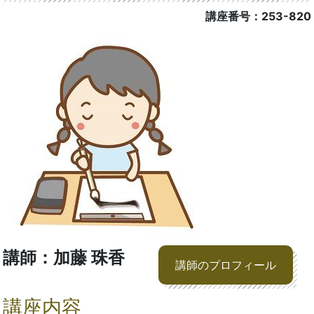
講座番号：253-820
講師：加藤 珠香
講師のプロフィール
講座内容