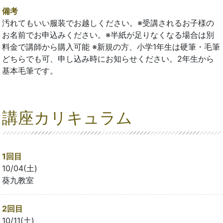
備考
汚れてもいい服装でお越しください。※受講されるお子様の
お名前でお申込みください。※半紙が足りなくなる場合は別
料金で講師から購入可能 ※新規の方、小学1年生は硬筆・毛筆
どちらでも可、申し込み時にお知らせください。2年生から
基本毛筆です。
講座カリキュラム
1回目
10/04(土)
葵九教室
2回目
10/11(土)