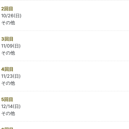
2回目
10/26(日)
その他
3回目
11/09(日)
その他
4回目
11/23(日)
その他
5回目
12/14(日)
その他