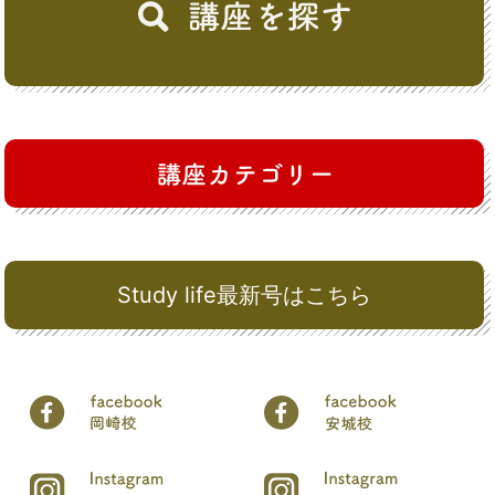
Study life最新号はこちら