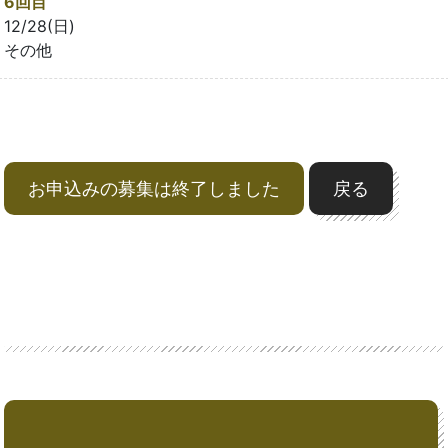
6回目
12/28(日)
その他
お申込みの募集は終了しました
戻る