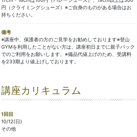
円（クライミングシューズ）※ご自身のものがある場合はお
持ちください。
備考
※講座中、保護者の方のご見学をお勧めしております※登山
GYMを利用したことがない方は、講座初日までに親子パック
でのご利用をお願いします。※備品代値上げのため、受講料
を233期より値上げしております。
講座カリキュラム
1回目
10/12(日)
その他