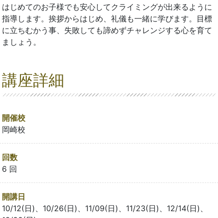
はじめてのお子様でも安心してクライミングが出来るように
指導します。挨拶からはじめ、礼儀も一緒に学びます。目標
に立ちむかう事、失敗しても諦めずチャレンジする心を育て
ましょう。
講座詳細
開催校
岡崎校
回数
6 回
開講日
10/12(日)、10/26(日)、11/09(日)、11/23(日)、12/14(日)、