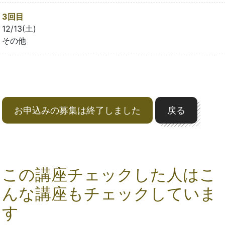
3回目
12/13(土)
その他
お申込みの募集は終了しました
戻る
この講座チェックした人はこ
んな講座もチェックしていま
す