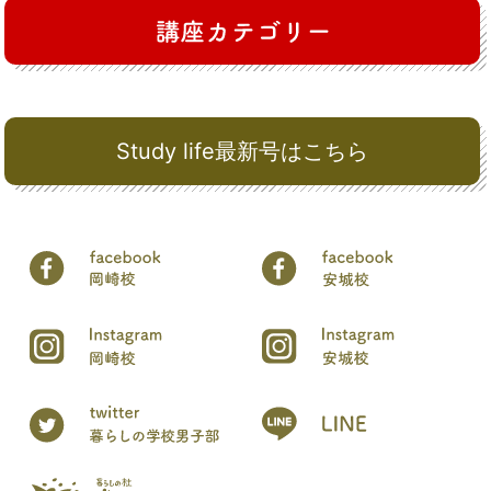
Study life最新号はこちら