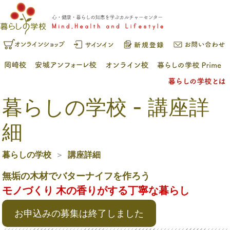
暮らしの学校 - 講座詳
細
暮らしの学校
講座詳細
無垢の木材でバターナイフを作ろう
モノづくり 木の香りがする丁寧な暮らし
お申込みの募集は終了しました