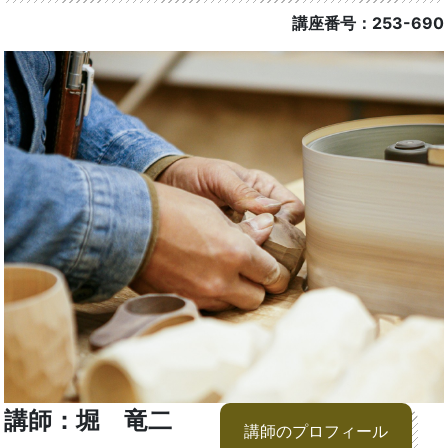
講座番号：253-690
講師：堀 竜二
講師のプロフィール