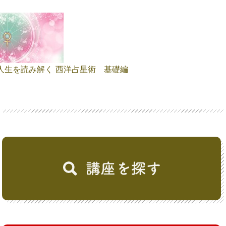
人生を読み解く 西洋占星術 基礎編