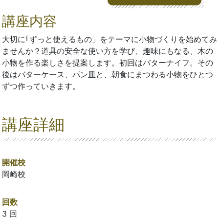
講座内容
大切に｢ずっと使えるもの」をテーマに小物づくりを始めてみ
ませんか？道具の安全な使い方を学び、趣味にもなる、木の
小物を作る楽しさを提案します。初回はバターナイフ。その
後はバターケース、パン皿と、朝食にまつわる小物をひとつ
ずつ作っていきます。
講座詳細
開催校
岡崎校
回数
3 回