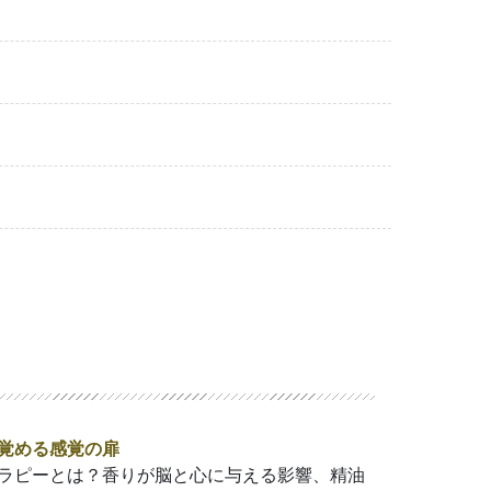
覚める感覚の扉
ラピーとは？香りが脳と心に与える影響、精油