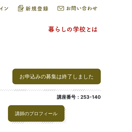
お申込みの募集は終了しました
講座番号：253-140
講師のプロフィール