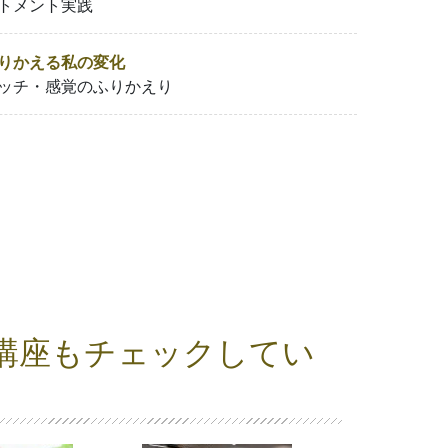
トメント実践
りかえる私の変化
ッチ・感覚のふりかえり
講座もチェックしてい