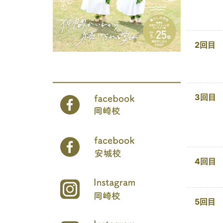
2回目
3回目
4回目
5回目