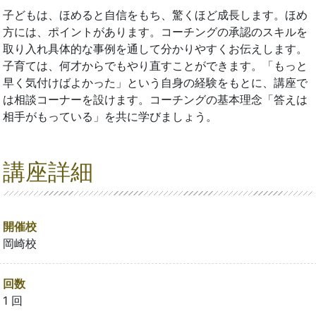
子どもは、ほめると自信をもち、驚くほど成長します。ほめ
方には、ポイントがあります。コーチングの承認のスキルを
取り入れ具体的な事例を通して分かりやすくお伝えします。
子育ては、何才からでもやり直すことができます。「もっと
早く気付けばよかった」という自身の経験をもとに、講座で
は相談コーナーを設けます。コーチングの基本理念「答えは
相手がもっている」を共に学びましょう。
講座詳細
開催校
岡崎校
回数
1 回