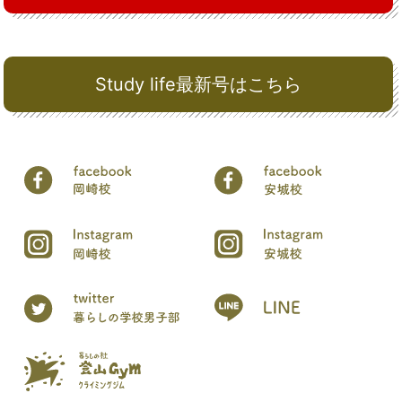
Study life最新号はこちら