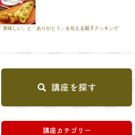
「美味しい」と「ありがとう」を伝える親子クッキング