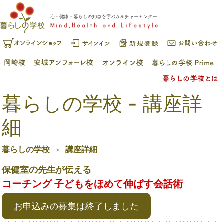
暮らしの学校 - 講座詳
細
暮らしの学校
講座詳細
保健室の先生が伝える
コーチング 子どもをほめて伸ばす会話術
お申込みの募集は終了しました