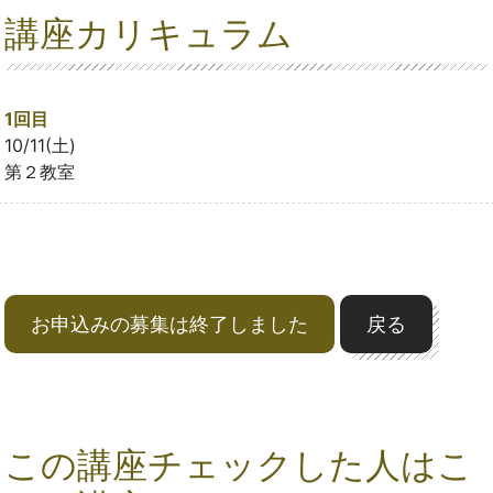
講座カリキュラム
1回目
10/11(土)
第２教室
お申込みの募集は終了しました
戻る
この講座チェックした人はこ