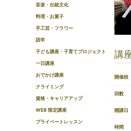
音楽・伝統文化
料理・お菓子
手工芸・フラワー
語学
講
子ども講座・子育てプロジェクト
一日講座
おでかけ講座
開催校
クライミング
回数
資格・キャリアアップ
WEB 限定講座
開講日
プライベートレッスン
時間