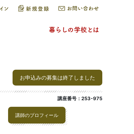
お申込みの募集は終了しました
講座番号：253-975
講師のプロフィール