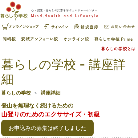
暮らしの学校 - 講座詳
細
暮らしの学校
講座詳細
登山を無理なく続けるための
山登りのためのエクササイズ・初級
お申込みの募集は終了しました