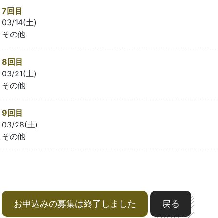
7回目
03/14(土)
その他
8回目
03/21(土)
その他
9回目
03/28(土)
その他
お申込みの募集は終了しました
戻る