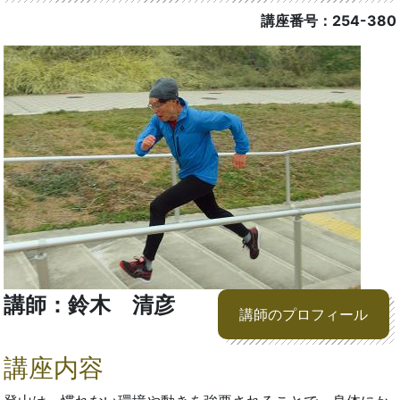
講座番号：254-380
講師：鈴木 清彦
講師のプロフィール
講座内容