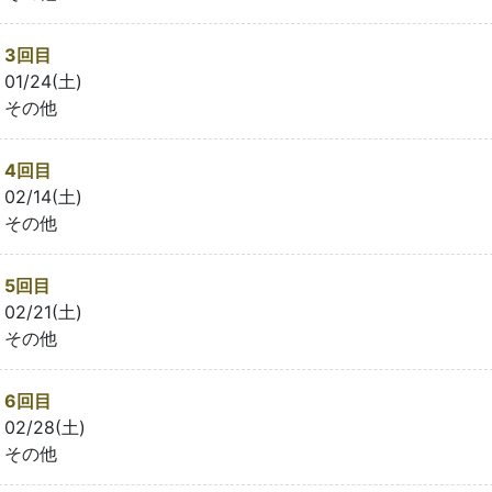
3回目
01/24(土)
その他
4回目
02/14(土)
その他
5回目
02/21(土)
その他
6回目
02/28(土)
その他