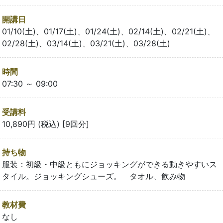
開講日
01/10(土)、01/17(土)、01/24(土)、02/14(土)、02/21(土)、
02/28(土)、03/14(土)、03/21(土)、03/28(土)
時間
07:30 ～ 09:00
受講料
10,890円 (税込) [9回分]
持ち物
服装：初級・中級ともにジョッキングができる動きやすいス
タイル。ジョッキングシューズ。 タオル、飲み物
教材費
なし