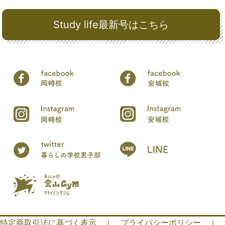
Study life最新号はこちら
特定商取引法に基づく表示
｜
プライバシーポリシー
｜