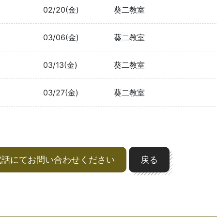
02/20(金)
葵二教室
03/06(金)
葵二教室
03/13(金)
葵二教室
03/27(金)
葵二教室
電話にてお問い合わせください
戻る