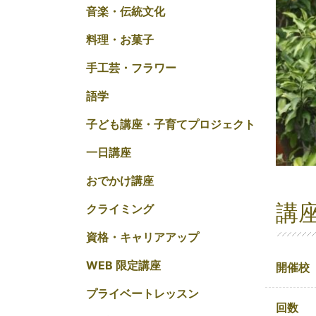
音楽・伝統文化
料理・お菓子
手工芸・フラワー
語学
子ども講座・子育てプロジェクト
一日講座
おでかけ講座
講
クライミング
資格・キャリアアップ
WEB 限定講座
開催校
プライベートレッスン
回数