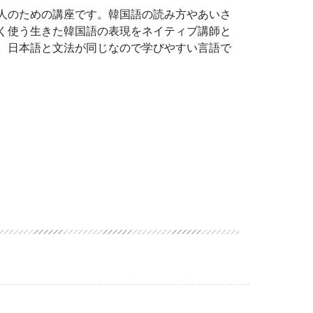
人のための講座です。韓国語の読み方やあいさ
く使う生きた韓国語の表現をネイティブ講師と
。日本語と文法が同じなので学びやすい言語で