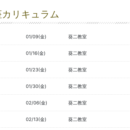
座カリキュラム
01/09(金)
葵二教室
01/16(金)
葵二教室
01/23(金)
葵二教室
01/30(金)
葵二教室
02/06(金)
葵二教室
02/13(金)
葵二教室