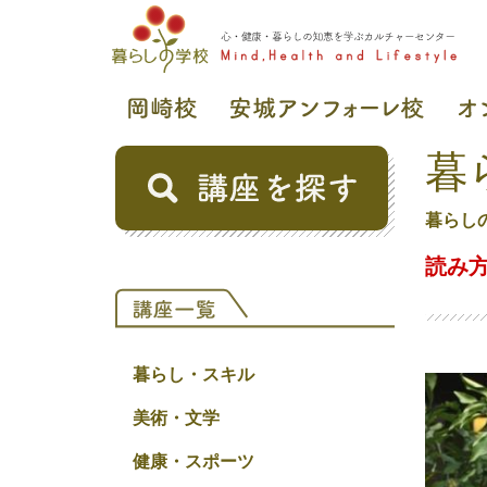
暮
暮らし
読み
暮らし・スキル
美術・文学
健康・スポーツ