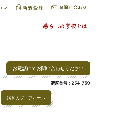
お電話にてお問い合わせください
講座番号：254-759
講師のプロフィール