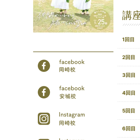
講
1回目
2回目
3回目
4回目
5回目
6回目