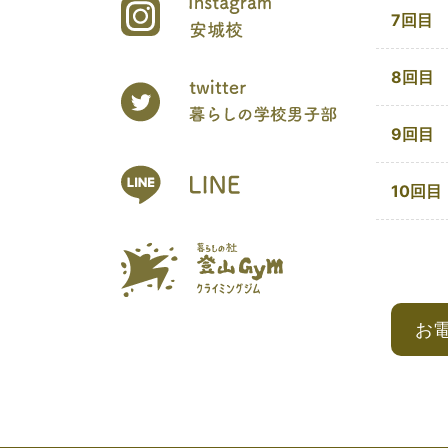
7回目
8回目
9回目
10回目
お