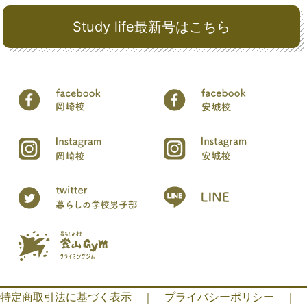
Study life最新号はこちら
特定商取引法に基づく表示
｜
プライバシーポリシー
｜