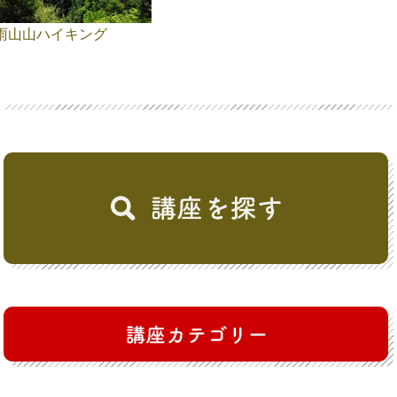
雨山山ハイキング