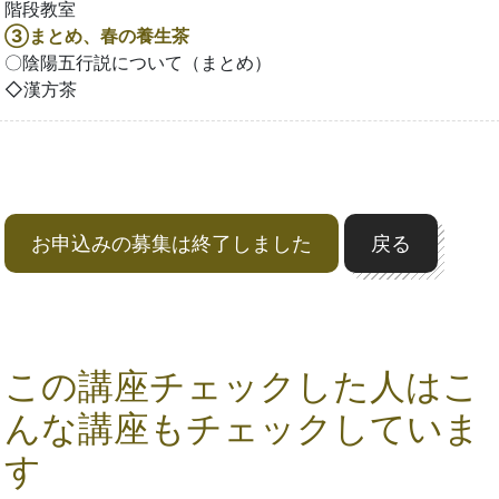
階段教室
③まとめ、春の養生茶
〇陰陽五行説について（まとめ）
◇漢方茶
お申込みの募集は終了しました
戻る
この講座チェックした人はこ
んな講座もチェックしていま
す