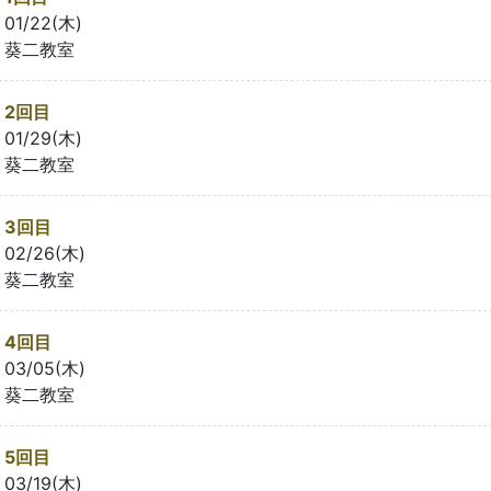
01/22(木)
葵二教室
2回目
01/29(木)
葵二教室
3回目
02/26(木)
葵二教室
4回目
03/05(木)
葵二教室
5回目
03/19(木)