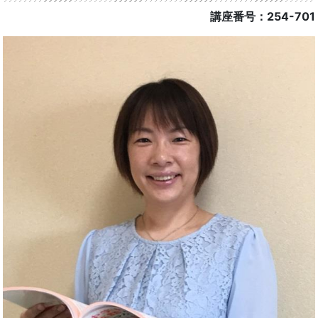
講座番号：254-701