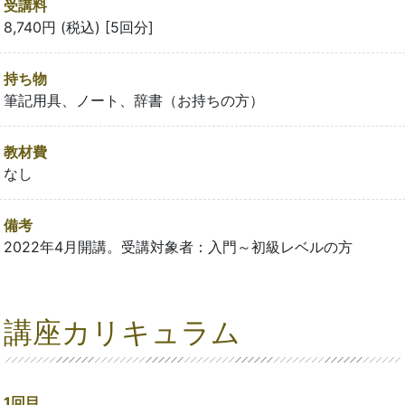
受講料
8,740円 (税込) [5回分]
持ち物
筆記用具、ノート、辞書（お持ちの方）
教材費
なし
備考
2022年4月開講。受講対象者：入門～初級レベルの方
講座カリキュラム
1回目