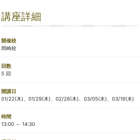
講座詳細
開催校
岡崎校
回数
5 回
開講日
01/22(木)、01/29(木)、02/26(木)、03/05(木)、03/19(木)
時間
13:00 ～ 14:30