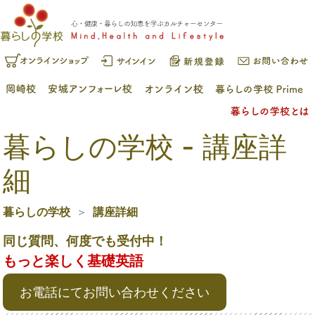
暮らしの学校 - 講座詳
細
暮らしの学校
講座詳細
同じ質問、何度でも受付中！
もっと楽しく基礎英語
お電話にてお問い合わせください