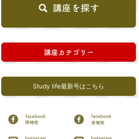
Study life最新号はこちら