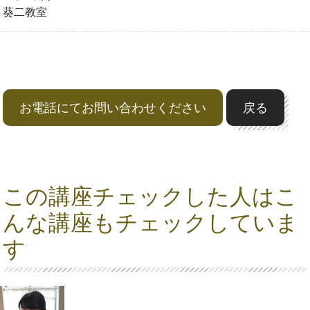
葵二教室
お電話にてお問い合わせください
戻る
この講座チェックした人はこ
んな講座もチェックしていま
す